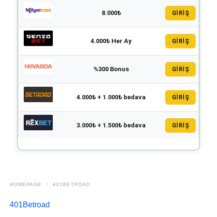
8.000₺
GİRİŞ
4.000₺ Her Ay
GİRİŞ
%300 Bonus
GİRİŞ
4.000₺ + 1.000₺ bedava
GİRİŞ
3.000₺ + 1.500₺ bedava
GİRİŞ
HOMEPAGE
401BETROAD
401Betroad