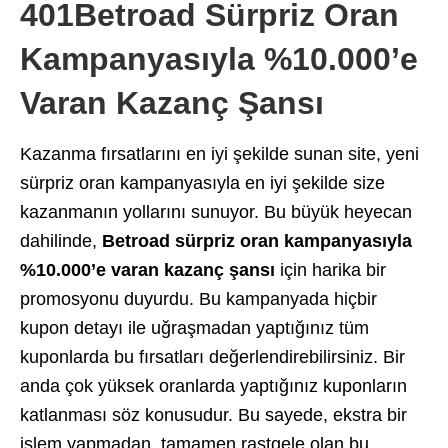
401Betroad Sürpriz Oran
Kampanyasıyla %10.000’e
Varan Kazanç Şansı
Kazanma fırsatlarını en iyi şekilde sunan site, yeni
sürpriz oran kampanyasıyla en iyi şekilde size
kazanmanın yollarını sunuyor. Bu büyük heyecan
dahilinde,
Betroad sürpriz oran kampanyasıyla
%10.000’e varan kazanç şansı
için harika bir
promosyonu duyurdu. Bu kampanyada hiçbir
kupon detayı ile uğraşmadan yaptığınız tüm
kuponlarda bu fırsatları değerlendirebilirsiniz. Bir
anda çok yüksek oranlarda yaptığınız kuponların
katlanması söz konusudur. Bu sayede, ekstra bir
işlem yapmadan, tamamen rastgele olan bu