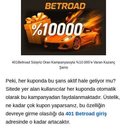
401Betroad Sürpriz Oran Kampanyasıyla %10.000’e Varan Kazanç
Şansı
Peki, her kuponda bu şans aktif hale geliyor mu?
Sitede yer alan kullanıcılar her kuponda otomatik
olarak bu kampanyadan faydalanmaktadır. Üstelik,
ne kadar çok kupon yaparsanız, bu özelliğin
devreye girme olasılığı da
401 Betroad giriş
adresinde o kadar artacaktır.