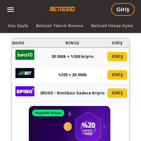
Giriş
Ana Sayfa
Betroad Yatırım Bonusu
Betroad Hesap Açma
BAHIS
BONUS
GIRIŞ
20.000₺ + %300 kripto
GİRİŞ
%325 + 20.000₺
GİRİŞ
2KUSD - Kimliksiz Sadece Kripto
GİRİŞ