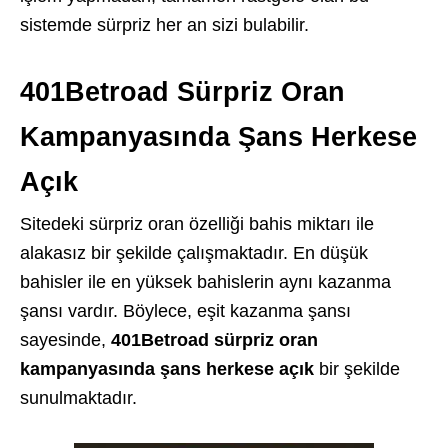
sistemde sürpriz her an sizi bulabilir.
401Betroad Sürpriz Oran
Kampanyasında Şans Herkese
Açık
Sitedeki sürpriz oran özelliği bahis miktarı ile
alakasız bir şekilde çalışmaktadır. En düşük
bahisler ile en yüksek bahislerin aynı kazanma
şansı vardır. Böylece, eşit kazanma şansı
sayesinde,
401Betroad sürpriz oran
kampanyasında şans herkese açık
bir şekilde
sunulmaktadır.