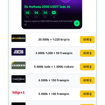
20.000₺ + %225 kripto
GİRİŞ
3.000₺ %200 + 50 freespin
GİRİŞ
5.000₺ iade + 1.000₺ risksiz
GİRİŞ
6.500₺ + 150 freespin
GİRİŞ
5.000₺ + 100 freespin
GİRİŞ