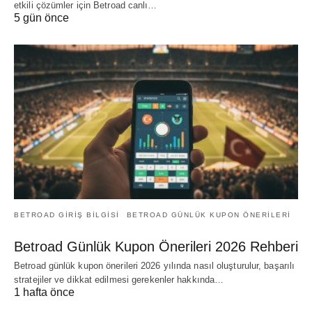
etkili çözümler için Betroad canlı…
5 gün önce
BETROAD GIRIŞ BILGISI
BETROAD GÜNLÜK KUPON ÖNERILERI
Betroad Günlük Kupon Önerileri 2026 Rehberi
Betroad günlük kupon önerileri 2026 yılında nasıl oluşturulur, başarılı
stratejiler ve dikkat edilmesi gerekenler hakkında…
1 hafta önce