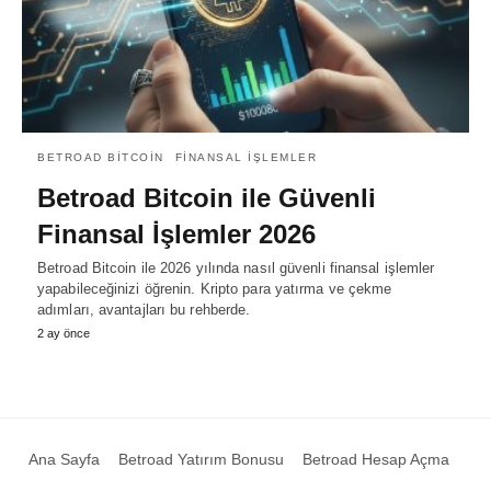
BETROAD BITCOIN
FINANSAL İŞLEMLER
Betroad Bitcoin ile Güvenli
Finansal İşlemler 2026
Betroad Bitcoin ile 2026 yılında nasıl güvenli finansal işlemler
yapabileceğinizi öğrenin. Kripto para yatırma ve çekme
adımları, avantajları bu rehberde.
2 ay önce
Ana Sayfa
Betroad Yatırım Bonusu
Betroad Hesap Açma