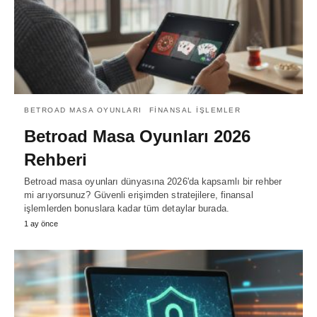
BETROAD MASA OYUNLARI
FINANSAL İŞLEMLER
Betroad Masa Oyunları 2026
Rehberi
Betroad masa oyunları dünyasına 2026'da kapsamlı bir rehber
mi arıyorsunuz? Güvenli erişimden stratejilere, finansal
işlemlerden bonuslara kadar tüm detaylar burada.
1 ay önce