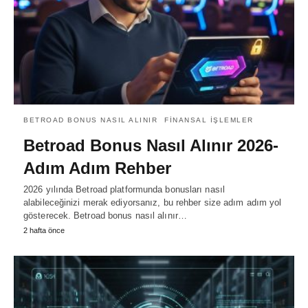
BETROAD BONUS NASIL ALINIR
FINANSAL İŞLEMLER
Betroad Bonus Nasıl Alınır 2026-
Adım Adım Rehber
2026 yılında Betroad platformunda bonusları nasıl
alabileceğinizi merak ediyorsanız, bu rehber size adım adım yol
gösterecek. Betroad bonus nasıl alınır…
2 hafta önce