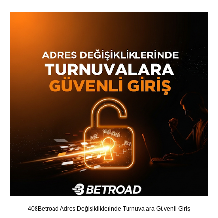
408Betroad Adres Değişikliklerinde Turnuvalara Güvenli Giriş