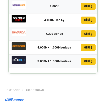
8.000₺
GİRİŞ
4.000₺ Her Ay
GİRİŞ
%300 Bonus
GİRİŞ
4.000₺ + 1.000₺ bedava
GİRİŞ
3.000₺ + 1.500₺ bedava
GİRİŞ
HOMEPAGE
408BETROAD
408Betroad