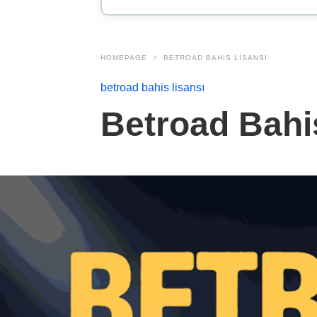
HOMEPAGE
BETROAD BAHIS LISANSI
betroad bahis lisansı
Betroad Bahis