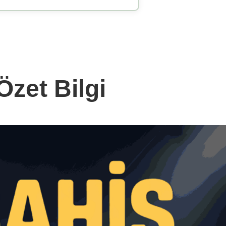
zet Bilgi