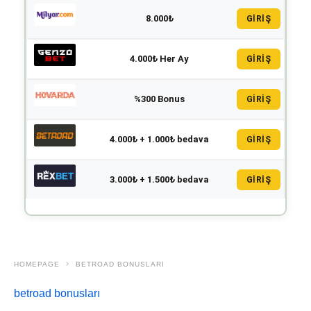
8.000₺
GİRİŞ
4.000₺ Her Ay
GİRİŞ
%300 Bonus
GİRİŞ
4.000₺ + 1.000₺ bedava
GİRİŞ
3.000₺ + 1.500₺ bedava
GİRİŞ
HOMEPAGE
BETROAD BONUSLARI
betroad bonusları