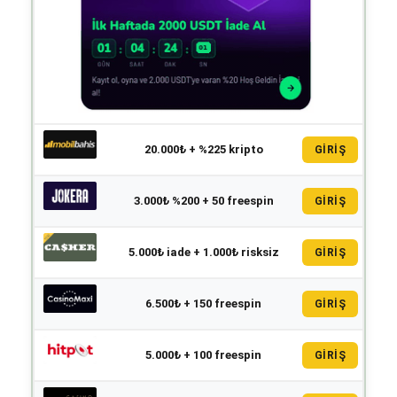
20.000₺ + %225 kripto
GİRİŞ
3.000₺ %200 + 50 freespin
GİRİŞ
5.000₺ iade + 1.000₺ risksiz
GİRİŞ
6.500₺ + 150 freespin
GİRİŞ
5.000₺ + 100 freespin
GİRİŞ