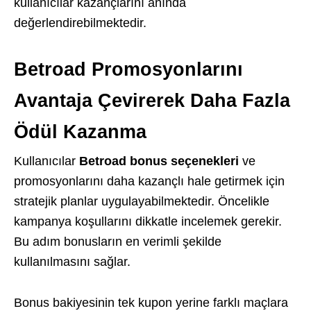
kullanıcılar kazançlarını anında
değerlendirebilmektedir.
Betroad Promosyonlarını
Avantaja Çevirerek Daha Fazla
Ödül Kazanma
Kullanıcılar
Betroad bonus seçenekleri
ve
promosyonlarını daha kazançlı hale getirmek için
stratejik planlar uygulayabilmektedir. Öncelikle
kampanya koşullarını dikkatle incelemek gerekir.
Bu adım bonusların en verimli şekilde
kullanılmasını sağlar.
Bonus bakiyesinin tek kupon yerine farklı maçlara