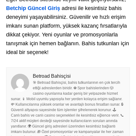
Betchip Güncel Giriş
adresi ile kesintisiz bahis
deneyimi yaşayabilirsiniz. Güvenilir ve hızlı erişim
imkanı sunan platform, yüksek kazanç fırsatlarıyla
dikkat çekiyor. Yeni oyunlar ve promosyonlarla
tanışmak için hemen bağlanın. Bahis tutkunları için
ideal bir seçenek!
Betroad Bahisçisi
🎯 Betroad Bahisçisi, bahis tutkunlarının en çok tercih
ettiği adreslerden biridir. ⚽ Spor bahislerinden 🎲
casino oyunlarına kadar geniş bir yelpazede hizmet
sunar. 📱 Mobil uyumlu yapısıyla her yerden kolayca erişim sağlanır.
💸 Kullanıcılarına yüksek oranlar ve avantajlı bonus fırsatları sunar. 🔒
Güvenli altyapısı sayesinde tüm işlemler şifrelenerek korunur. 🕹️
Canlı bahis ve canlı casino seçenekleri ile kesintisiz eğlence verir. 📞
7/24 aktif müşteri desteği sayesinde kullanıcıların soruları anında
yanıtlanır. 🌍 Güncel giriş adresleri üzerinden kesintisiz bağlantı
imkanı bulunur. 🎁 Özel promosyonlar ve kampanyalar ile her zaman