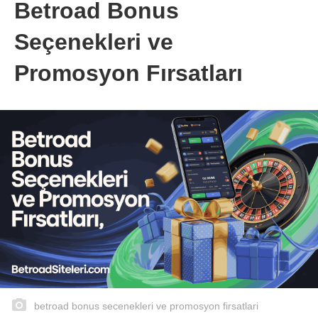
Betroad Bonus
Seçenekleri ve
Promosyon Fırsatları
betroad bonus secenekleri ve promosyon firsatlari