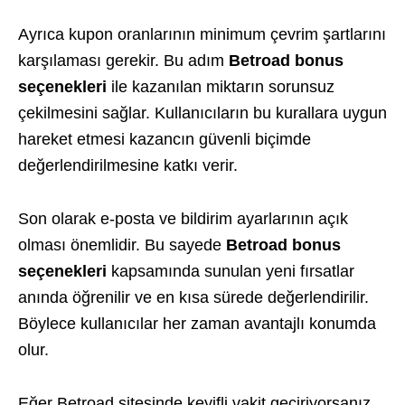
Ayrıca kupon oranlarının minimum çevrim şartlarını
karşılaması gerekir. Bu adım
Betroad bonus
seçenekleri
ile kazanılan miktarın sorunsuz
çekilmesini sağlar. Kullanıcıların bu kurallara uygun
hareket etmesi kazancın güvenli biçimde
değerlendirilmesine katkı verir.
Son olarak e-posta ve bildirim ayarlarının açık
olması önemlidir. Bu sayede
Betroad bonus
seçenekleri
kapsamında sunulan yeni fırsatlar
anında öğrenilir ve en kısa sürede değerlendirilir.
Böylece kullanıcılar her zaman avantajlı konumda
olur.
Eğer Betroad sitesinde keyifli vakit geçiriyorsanız,