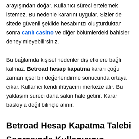
arayışından doğar. Kullanıcı süreci ertelemek
istemez. Bu nedenle kararını uygular. Sizler de
sitede güvenli şekilde hesabınızı oluşturduktan
sonra
canlı casino
ve diğer bölümlerdeki bahisleri
deneyimleyebilirsiniz.
Bu bağlamda kişisel nedenler dış etkilere bağlı
kalmaz.
Betroad hesap kapatma
kararı çoğu
zaman içsel bir değerlendirme sonucunda ortaya
çıkar. Kullanıcı kendi ihtiyacını merkeze alır. Bu
yaklaşım süreci daha sakin hale getirir. Karar
baskıyla değil bilinçle alınır.
Betroad Hesap Kapatma Talebi