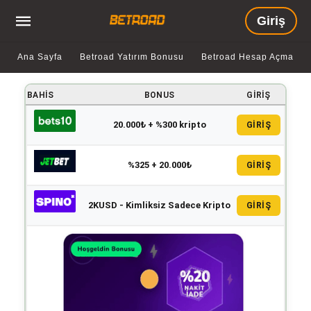
Giriş
Ana Sayfa
Betroad Yatırım Bonusu
Betroad Hesap Açma
BAHIS
BONUS
GIRIŞ
20.000₺ + %300 kripto
GİRİŞ
%325 + 20.000₺
GİRİŞ
2KUSD - Kimliksiz Sadece Kripto
GİRİŞ