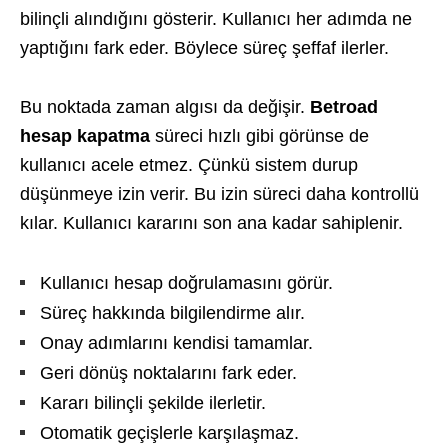
bilinçli alındığını gösterir. Kullanıcı her adımda ne
yaptığını fark eder. Böylece süreç şeffaf ilerler.
Bu noktada zaman algısı da değişir.
Betroad
hesap kapatma
süreci hızlı gibi görünse de
kullanıcı acele etmez. Çünkü sistem durup
düşünmeye izin verir. Bu izin süreci daha kontrollü
kılar. Kullanıcı kararını son ana kadar sahiplenir.
Kullanıcı hesap doğrulamasını görür.
Süreç hakkında bilgilendirme alır.
Onay adımlarını kendisi tamamlar.
Geri dönüş noktalarını fark eder.
Kararı bilinçli şekilde ilerletir.
Otomatik geçişlerle karşılaşmaz.