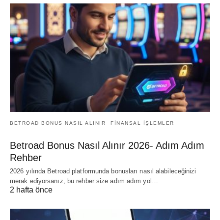
BETROAD BONUS NASIL ALINIR
FINANSAL İŞLEMLER
Betroad Bonus Nasıl Alınır 2026- Adım Adım
Rehber
2026 yılında Betroad platformunda bonusları nasıl alabileceğinizi
merak ediyorsanız, bu rehber size adım adım yol…
2 hafta önce