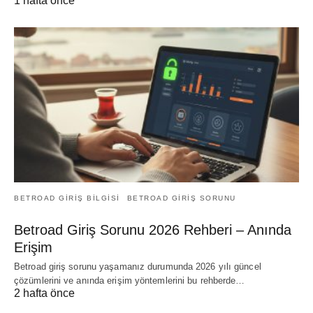
1 hafta önce
BETROAD GIRIŞ BILGISI
BETROAD GIRIŞ SORUNU
Betroad Giriş Sorunu 2026 Rehberi – Anında
Erişim
Betroad giriş sorunu yaşamanız durumunda 2026 yılı güncel
çözümlerini ve anında erişim yöntemlerini bu rehberde…
2 hafta önce