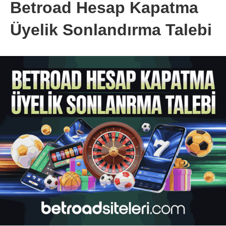
Betroad Hesap Kapatma
Üyelik Sonlandırma Talebi