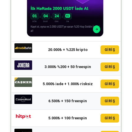
20.000₺ + %225 kripto
GİRİŞ
3.000₺ %200 + 50 freespin
GİRİŞ
5.000₺ iade + 1.000₺ risksiz
GİRİŞ
6.500₺ + 150 freespin
GİRİŞ
5.000₺ + 100 freespin
GİRİŞ