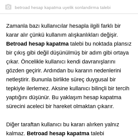
betroad hesap kapatma uyelik sonlandirma talebi
Zamanla bazı kullanıcılar hesapla ilgili farklı bir
karar alır çünkü kullanım alışkanlıkları değişir.
Betroad hesap kapatma
talebi bu noktada plansız
bir çıkış gibi değil düşünülmüş bir adım gibi ortaya
çıkar. Öncelikle kullanıcı kendi davranışlarını
gözden geçirir. Ardından bu kararın nedenlerini
netleştirir. Bununla birlikte süreç duygusal bir
tepkiyle ilerlemez. Aksine kullanıcı bilinçli bir tercih
yaptığını düşünür. Bu yaklaşım hesap kapatma
sürecini aceleci bir hareket olmaktan çıkarır.
Diğer taraftan kullanıcı bu kararı alırken yalnız
kalmaz.
Betroad hesap kapatma
talebi