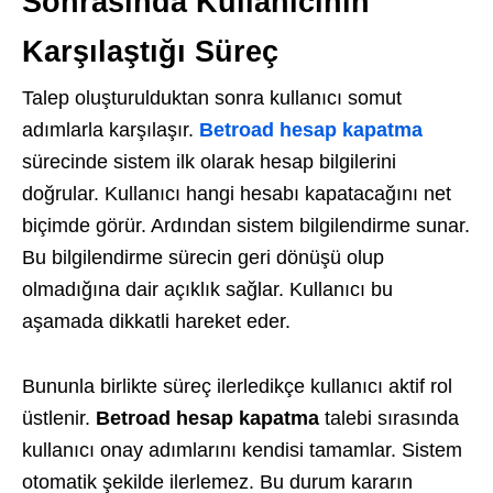
Sonrasında Kullanıcının
Karşılaştığı Süreç
Talep oluşturulduktan sonra kullanıcı somut
adımlarla karşılaşır.
Betroad hesap kapatma
sürecinde sistem ilk olarak hesap bilgilerini
doğrular. Kullanıcı hangi hesabı kapatacağını net
biçimde görür. Ardından sistem bilgilendirme sunar.
Bu bilgilendirme sürecin geri dönüşü olup
olmadığına dair açıklık sağlar. Kullanıcı bu
aşamada dikkatli hareket eder.
Bununla birlikte süreç ilerledikçe kullanıcı aktif rol
üstlenir.
Betroad hesap kapatma
talebi sırasında
kullanıcı onay adımlarını kendisi tamamlar. Sistem
otomatik şekilde ilerlemez. Bu durum kararın