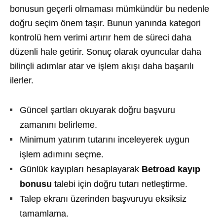
bonusun geçerli olmaması mümkündür bu nedenle
doğru seçim önem taşır. Bunun yanında kategori
kontrolü hem verimi artırır hem de süreci daha
düzenli hale getirir. Sonuç olarak oyuncular daha
bilinçli adımlar atar ve işlem akışı daha başarılı
ilerler.
Güncel şartları okuyarak doğru başvuru
zamanını belirleme.
Minimum yatırım tutarını inceleyerek uygun
işlem adımını seçme.
Günlük kayıpları hesaplayarak
Betroad kayıp
bonusu
talebi için doğru tutarı netleştirme.
Talep ekranı üzerinden başvuruyu eksiksiz
tamamlama.