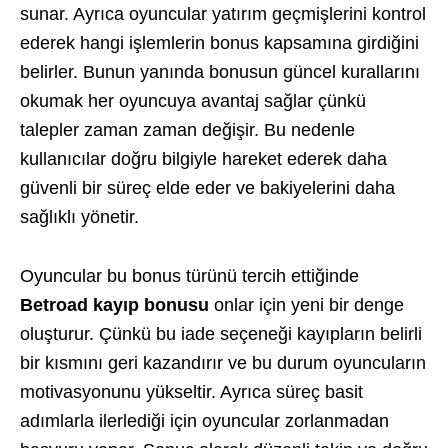
sunar. Ayrıca oyuncular yatırım geçmişlerini kontrol
ederek hangi işlemlerin bonus kapsamına girdiğini
belirler. Bunun yanında bonusun güncel kurallarını
okumak her oyuncuya avantaj sağlar çünkü
talepler zaman zaman değişir. Bu nedenle
kullanıcılar doğru bilgiyle hareket ederek daha
güvenli bir süreç elde eder ve bakiyelerini daha
sağlıklı yönetir.
Oyuncular bu bonus türünü tercih ettiğinde
Betroad kayıp bonusu
onlar için yeni bir denge
oluşturur. Çünkü bu iade seçeneği kayıpların belirli
bir kısmını geri kazandırır ve bu durum oyuncuların
motivasyonunu yükseltir. Ayrıca süreç basit
adımlarla ilerlediği için oyuncular zorlanmadan