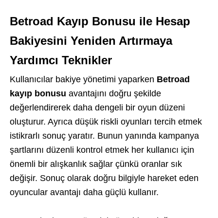
Betroad Kayıp Bonusu ile Hesap
Bakiyesini Yeniden Artırmaya
Yardımcı Teknikler
Kullanıcılar bakiye yönetimi yaparken
Betroad
kayıp bonusu
avantajını doğru şekilde
değerlendirerek daha dengeli bir oyun düzeni
oluşturur. Ayrıca düşük riskli oyunları tercih etmek
istikrarlı sonuç yaratır. Bunun yanında kampanya
şartlarını düzenli kontrol etmek her kullanıcı için
önemli bir alışkanlık sağlar çünkü oranlar sık
değişir. Sonuç olarak doğru bilgiyle hareket eden
oyuncular avantajı daha güçlü kullanır.