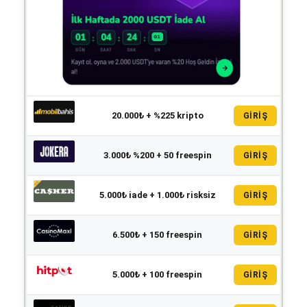
20.000₺ + %225 kripto
GİRİŞ
3.000₺ %200 + 50 freespin
GİRİŞ
5.000₺ iade + 1.000₺ risksiz
GİRİŞ
6.500₺ + 150 freespin
GİRİŞ
5.000₺ + 100 freespin
GİRİŞ