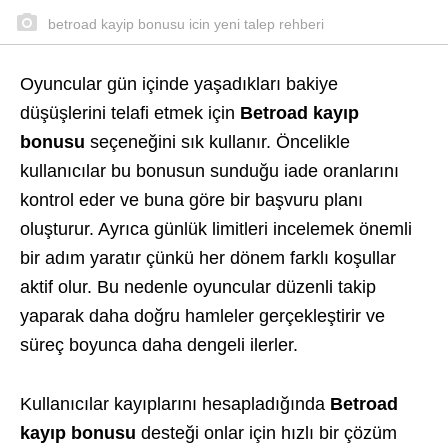
betroad kayip bonusu icin yeni talep rehberi
Oyuncular gün içinde yaşadıkları bakiye
düşüşlerini telafi etmek için
Betroad kayıp
bonusu
seçeneğini sık kullanır. Öncelikle
kullanıcılar bu bonusun sunduğu iade oranlarını
kontrol eder ve buna göre bir başvuru planı
oluşturur. Ayrıca günlük limitleri incelemek önemli
bir adım yaratır çünkü her dönem farklı koşullar
aktif olur. Bu nedenle oyuncular düzenli takip
yaparak daha doğru hamleler gerçekleştirir ve
süreç boyunca daha dengeli ilerler.
Kullanıcılar kayıplarını hesapladığında
Betroad
kayıp bonusu
desteği onlar için hızlı bir çözüm