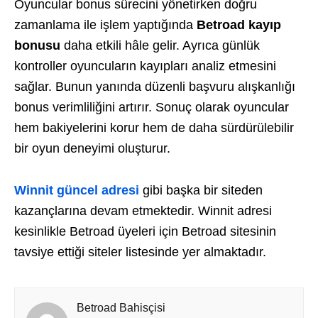
Oyuncular bonus sürecini yönetirken doğru
zamanlama ile işlem yaptığında
Betroad kayıp
bonusu
daha etkili hâle gelir. Ayrıca günlük
kontroller oyuncuların kayıpları analiz etmesini
sağlar. Bunun yanında düzenli başvuru alışkanlığı
bonus verimliliğini artırır. Sonuç olarak oyuncular
hem bakiyelerini korur hem de daha sürdürülebilir
bir oyun deneyimi oluşturur.
Winnit güncel adresi
gibi başka bir siteden
kazançlarına devam etmektedir. Winnit adresi
kesinlikle Betroad üyeleri için Betroad sitesinin
tavsiye ettiği siteler listesinde yer almaktadır.
Betroad Bahisçisi