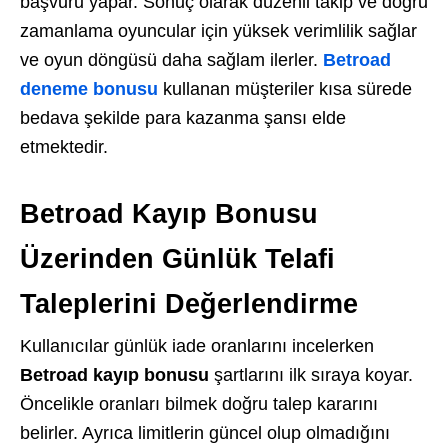
başvuru yapar. Sonuç olarak düzenli takip ve doğru
zamanlama oyuncular için yüksek verimlilik sağlar
ve oyun döngüsü daha sağlam ilerler.
Betroad
deneme bonusu
kullanan müşteriler kısa sürede
bedava şekilde para kazanma şansı elde
etmektedir.
Betroad Kayıp Bonusu
Üzerinden Günlük Telafi
Taleplerini Değerlendirme
Kullanıcılar günlük iade oranlarını incelerken
Betroad kayıp bonusu
şartlarını ilk sıraya koyar.
Öncelikle oranları bilmek doğru talep kararını
belirler. Ayrıca limitlerin güncel olup olmadığını