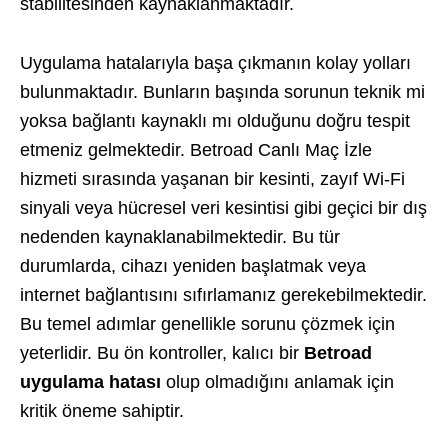
stabilitesinden kaynaklanmaktadır.
Uygulama hatalarıyla başa çıkmanın kolay yolları
bulunmaktadır. Bunların başında sorunun teknik mi
yoksa bağlantı kaynaklı mı olduğunu doğru tespit
etmeniz gelmektedir. Betroad Canlı Maç İzle
hizmeti sırasında yaşanan bir kesinti, zayıf Wi-Fi
sinyali veya hücresel veri kesintisi gibi geçici bir dış
nedenden kaynaklanabilmektedir. Bu tür
durumlarda, cihazı yeniden başlatmak veya
internet bağlantısını sıfırlamanız gerekebilmektedir.
Bu temel adımlar genellikle sorunu çözmek için
yeterlidir. Bu ön kontroller, kalıcı bir
Betroad
uygulama hatası
olup olmadığını anlamak için
kritik öneme sahiptir.