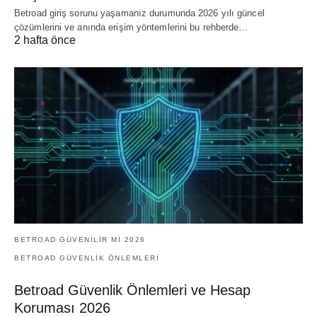
Betroad giriş sorunu yaşamanız durumunda 2026 yılı güncel
çözümlerini ve anında erişim yöntemlerini bu rehberde…
2 hafta önce
BETROAD GÜVENILIR MI 2026
BETROAD GÜVENLIK ÖNLEMLERI
Betroad Güvenlik Önlemleri ve Hesap
Koruması 2026