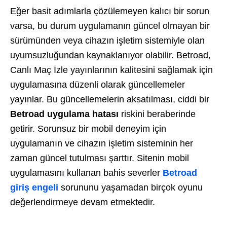
Eğer basit adımlarla çözülemeyen kalıcı bir sorun
varsa, bu durum uygulamanın güncel olmayan bir
sürümünden veya cihazın işletim sistemiyle olan
uyumsuzluğundan kaynaklanıyor olabilir. Betroad,
Canlı Maç İzle yayınlarının kalitesini sağlamak için
uygulamasına düzenli olarak güncellemeler
yayınlar. Bu güncellemelerin aksatılması, ciddi bir
Betroad uygulama hatası
riskini beraberinde
getirir. Sorunsuz bir mobil deneyim için
uygulamanın ve cihazın işletim sisteminin her
zaman güncel tutulması şarttır. Sitenin mobil
uygulamasını kullanan bahis severler
Betroad
giriş engeli
sorununu yaşamadan birçok oyunu
değerlendirmeye devam etmektedir.