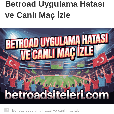
Betroad Uygulama Hatası
ve Canlı Maç İzle
betroad uygulama hatasi ve canli mac izle