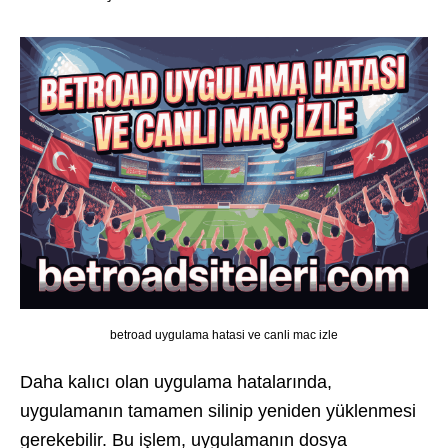
betroad uygulama hatasi ve canli mac izle
Daha kalıcı olan uygulama hatalarında,
uygulamanın tamamen silinip yeniden yüklenmesi
gerekebilir. Bu işlem, uygulamanın dosya