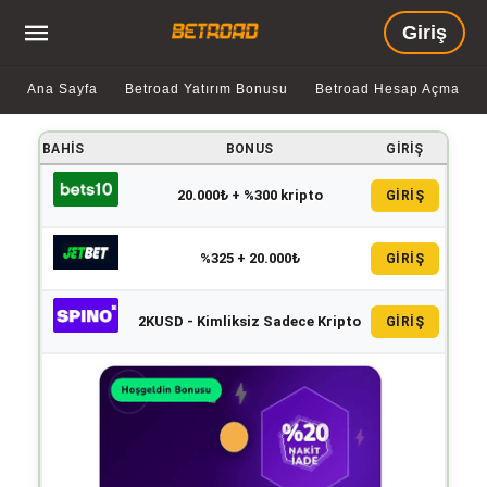
Giriş
Ana Sayfa
Betroad Yatırım Bonusu
Betroad Hesap Açma
BAHIS
BONUS
GIRIŞ
20.000₺ + %300 kripto
GİRİŞ
%325 + 20.000₺
GİRİŞ
2KUSD - Kimliksiz Sadece Kripto
GİRİŞ