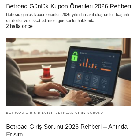
Betroad Günlük Kupon Önerileri 2026 Rehberi
Betroad günlük kupon önerileri 2026 yılında nasıl oluşturulur, başarılı
stratejiler ve dikkat edilmesi gerekenler hakkında…
2 hafta önce
BETROAD GIRIŞ BILGISI
BETROAD GIRIŞ SORUNU
Betroad Giriş Sorunu 2026 Rehberi – Anında
Erişim