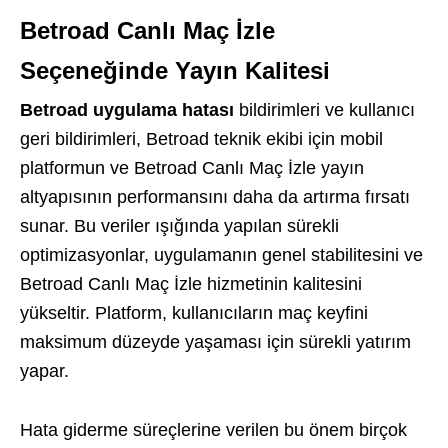
Betroad Canlı Maç İzle
Seçeneğinde Yayın Kalitesi
Betroad uygulama hatası
bildirimleri ve kullanıcı
geri bildirimleri, Betroad teknik ekibi için mobil
platformun ve Betroad Canlı Maç İzle yayın
altyapısının performansını daha da artırma fırsatı
sunar. Bu veriler ışığında yapılan sürekli
optimizasyonlar, uygulamanın genel stabilitesini ve
Betroad Canlı Maç İzle hizmetinin kalitesini
yükseltir. Platform, kullanıcıların maç keyfini
maksimum düzeyde yaşaması için sürekli yatırım
yapar.
Hata giderme süreçlerine verilen bu önem birçok