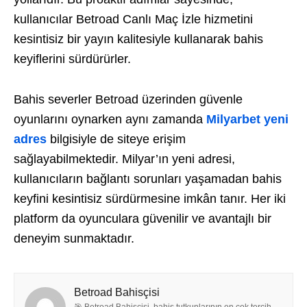
kullanıcılar Betroad Canlı Maç İzle hizmetini
kesintisiz bir yayın kalitesiyle kullanarak bahis
keyiflerini sürdürürler.
Bahis severler Betroad üzerinden güvenle
oyunlarını oynarken aynı zamanda
Milyarbet yeni
adres
bilgisiyle de siteye erişim
sağlayabilmektedir. Milyar’ın yeni adresi,
kullanıcıların bağlantı sorunları yaşamadan bahis
keyfini kesintisiz sürdürmesine imkân tanır. Her iki
platform da oyunculara güvenilir ve avantajlı bir
deneyim sunmaktadır.
Betroad Bahisçisi