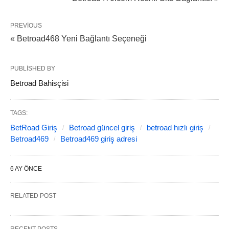
PREVIOUS
« Betroad468 Yeni Bağlantı Seçeneği
PUBLISHED BY
Betroad Bahisçisi
TAGS:
BetRoad Giriş
Betroad güncel giriş
betroad hızlı giriş
Betroad469
Betroad469 giriş adresi
6 AY ÖNCE
RELATED POST