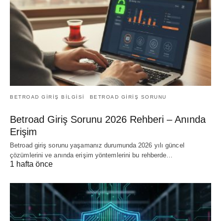
BETROAD GIRIŞ BILGISI
BETROAD GIRIŞ SORUNU
Betroad Giriş Sorunu 2026 Rehberi – Anında
Erişim
Betroad giriş sorunu yaşamanız durumunda 2026 yılı güncel
çözümlerini ve anında erişim yöntemlerini bu rehberde…
1 hafta önce