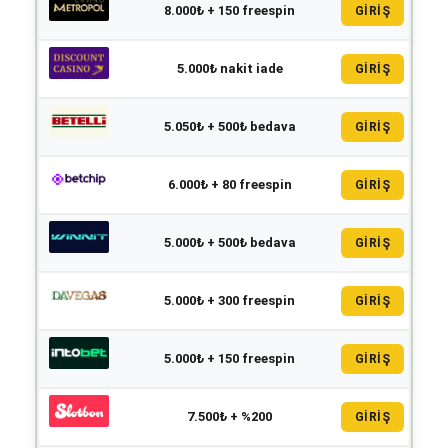
8.000₺ + 150 freespin
GİRİŞ
5.000₺ nakit iade
GİRİŞ
5.050₺ + 500₺ bedava
GİRİŞ
6.000₺ + 80 freespin
GİRİŞ
5.000₺ + 500₺ bedava
GİRİŞ
5.000₺ + 300 freespin
GİRİŞ
5.000₺ + 150 freespin
GİRİŞ
7.500₺ + %200
GİRİŞ