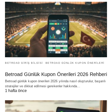
BETROAD GIRIŞ BILGISI
BETROAD GÜNLÜK KUPON ÖNERILERI
Betroad Günlük Kupon Önerileri 2026 Rehberi
Betroad günlük kupon önerileri 2026 yılında nasıl oluşturulur, başarılı
stratejiler ve dikkat edilmesi gerekenler hakkında…
1 hafta önce