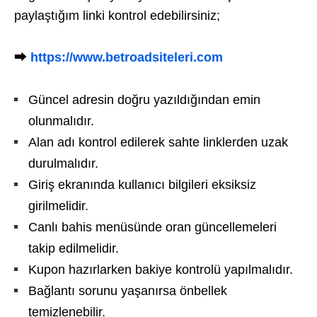
paylaştığım linki kontrol edebilirsiniz;
⮕
https://www.betroadsiteleri.com
Güncel adresin doğru yazıldığından emin
olunmalıdır.
Alan adı kontrol edilerek sahte linklerden uzak
durulmalıdır.
Giriş ekranında kullanıcı bilgileri eksiksiz
girilmelidir.
Canlı bahis menüsünde oran güncellemeleri
takip edilmelidir.
Kupon hazırlarken bakiye kontrolü yapılmalıdır.
Bağlantı sorunu yaşanırsa önbellek
temizlenebilir.