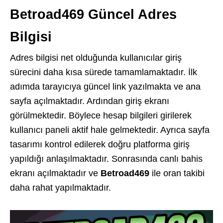
Betroad469 Güncel Adres
Bilgisi
Adres bilgisi net olduğunda kullanıcılar giriş
sürecini daha kısa sürede tamamlamaktadır. İlk
adımda tarayıcıya güncel link yazılmakta ve ana
sayfa açılmaktadır. Ardından giriş ekranı
görülmektedir. Böylece hesap bilgileri girilerek
kullanıcı paneli aktif hale gelmektedir. Ayrıca sayfa
tasarımı kontrol edilerek doğru platforma giriş
yapıldığı anlaşılmaktadır. Sonrasında canlı bahis
ekranı açılmaktadır ve
Betroad469
ile oran takibi
daha rahat yapılmaktadır.