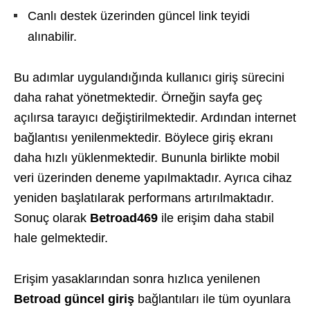
Canlı destek üzerinden güncel link teyidi
alınabilir.
Bu adımlar uygulandığında kullanıcı giriş sürecini
daha rahat yönetmektedir. Örneğin sayfa geç
açılırsa tarayıcı değiştirilmektedir. Ardından internet
bağlantısı yenilenmektedir. Böylece giriş ekranı
daha hızlı yüklenmektedir. Bununla birlikte mobil
veri üzerinden deneme yapılmaktadır. Ayrıca cihaz
yeniden başlatılarak performans artırılmaktadır.
Sonuç olarak
Betroad469
ile erişim daha stabil
hale gelmektedir.
Erişim yasaklarından sonra hızlıca yenilenen
Betroad güncel giriş
bağlantıları ile tüm oyunlara