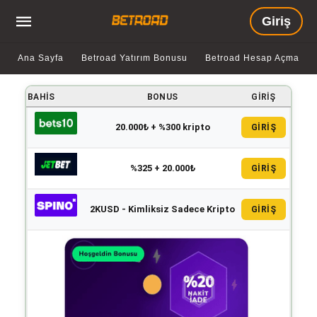
Giriş
Ana Sayfa
Betroad Yatırım Bonusu
Betroad Hesap Açma
BAHIS
BONUS
GIRIŞ
20.000₺ + %300 kripto
GİRİŞ
%325 + 20.000₺
GİRİŞ
2KUSD - Kimliksiz Sadece Kripto
GİRİŞ