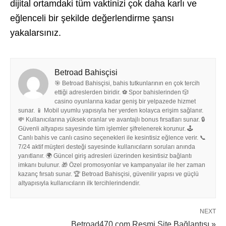
dijital ortamdaki tüm vaktinizi çok daha karlı ve
eğlenceli bir şekilde değerlendirme şansı
yakalarsınız.
Betroad Bahisçisi
🎯 Betroad Bahisçisi, bahis tutkunlarının en çok tercih
ettiği adreslerden biridir. ⚽ Spor bahislerinden 🎲
casino oyunlarına kadar geniş bir yelpazede hizmet
sunar. 📱 Mobil uyumlu yapısıyla her yerden kolayca erişim sağlanır.
💸 Kullanıcılarına yüksek oranlar ve avantajlı bonus fırsatları sunar. 🔒
Güvenli altyapısı sayesinde tüm işlemler şifrelenerek korunur. 🕹️
Canlı bahis ve canlı casino seçenekleri ile kesintisiz eğlence verir. 📞
7/24 aktif müşteri desteği sayesinde kullanıcıların soruları anında
yanıtlanır. 🌍 Güncel giriş adresleri üzerinden kesintisiz bağlantı
imkanı bulunur. 🎁 Özel promosyonlar ve kampanyalar ile her zaman
kazanç fırsatı sunar. 🏆 Betroad Bahisçisi, güvenilir yapısı ve güçlü
altyapısıyla kullanıcıların ilk tercihlerindendir.
NEXT
Betroad470.com Resmi Site Bağlantısı »