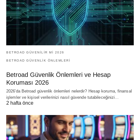
BETROAD GÜVENILIR MI 2026
BETROAD GÜVENLIK ÖNLEMLERI
Betroad Güvenlik Önlemleri ve Hesap
Koruması 2026
2026'da Betroad güvenlik önlemleri nelerdir? Hesap koruma, finansal
işlemler ve kişisel verilerinizi nasıl güvende tutabileceğinizi…
2 hafta önce