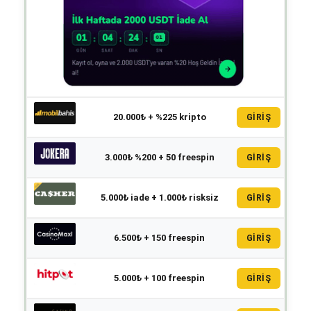
20.000₺ + %225 kripto
GİRİŞ
3.000₺ %200 + 50 freespin
GİRİŞ
5.000₺ iade + 1.000₺ risksiz
GİRİŞ
6.500₺ + 150 freespin
GİRİŞ
5.000₺ + 100 freespin
GİRİŞ