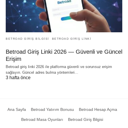
BETROAD GIRIŞ BILGISI
BETROAD GIRIŞ LINKI
Betroad Giriş Linki 2026 — Güvenli ve Güncel
Erişim
Betroad giriş linki 2026 ile platforma güvenli ve sorunsuz erişim
sağlayın. Güncel adres bulma yöntemleri…
3 hafta önce
Ana Sayfa
Betroad Yatırım Bonusu
Betroad Hesap Açma
Betroad Masa Oyunları
Betroad Giriş Bilgisi