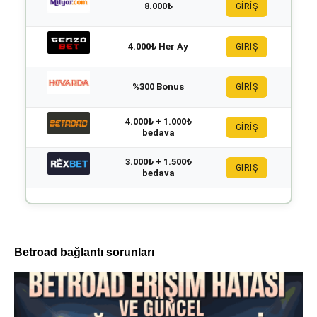
8.000₺
GİRİŞ
4.000₺ Her Ay
GİRİŞ
%300 Bonus
GİRİŞ
4.000₺ + 1.000₺
GİRİŞ
bedava
3.000₺ + 1.500₺
GİRİŞ
bedava
Betroad bağlantı sorunları