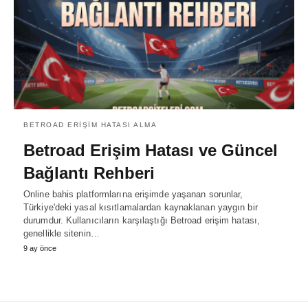
BETROAD ERIŞIM HATASI ALMA
Betroad Erişim Hatası ve Güncel
Bağlantı Rehberi
Online bahis platformlarına erişimde yaşanan sorunlar,
Türkiye'deki yasal kısıtlamalardan kaynaklanan yaygın bir
durumdur. Kullanıcıların karşılaştığı Betroad erişim hatası,
genellikle sitenin…
9 ay önce