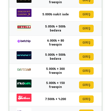
GİRİŞ
freespin
5.000₺ nakit iade
GİRİŞ
5.050₺ + 500₺
GİRİŞ
bedava
6.000₺ + 80
GİRİŞ
freespin
5.000₺ + 500₺
GİRİŞ
bedava
5.000₺ + 300
GİRİŞ
freespin
5.000₺ + 150
GİRİŞ
freespin
7.500₺ + %200
GİRİŞ