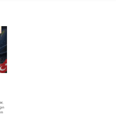
ar,
gın
şim