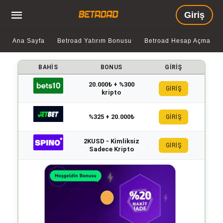
Giriş
Ana Sayfa
Betroad Yatırım Bonusu
Betroad Hesap Açma
BAHIS
BONUS
GIRIŞ
20.000₺ + %300
GİRİŞ
kripto
%325 + 20.000₺
GİRİŞ
2KUSD - Kimliksiz
GİRİŞ
Sadece Kripto