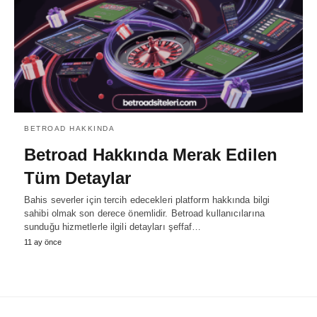
BETROAD HAKKINDA
Betroad Hakkında Merak Edilen
Tüm Detaylar
Bahis severler için tercih edecekleri platform hakkında bilgi
sahibi olmak son derece önemlidir. Betroad kullanıcılarına
sunduğu hizmetlerle ilgili detayları şeffaf…
11 ay önce