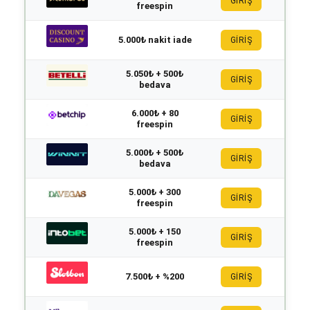
GİRİŞ
freespin
5.000₺ nakit iade
GİRİŞ
5.050₺ + 500₺
GİRİŞ
bedava
6.000₺ + 80
GİRİŞ
freespin
5.000₺ + 500₺
GİRİŞ
bedava
5.000₺ + 300
GİRİŞ
freespin
5.000₺ + 150
GİRİŞ
freespin
7.500₺ + %200
GİRİŞ