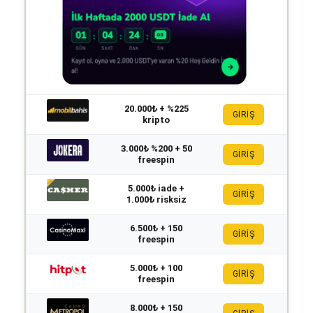
20.000₺ + %225
GİRİŞ
kripto
3.000₺ %200 + 50
GİRİŞ
freespin
5.000₺ iade +
GİRİŞ
1.000₺ risksiz
6.500₺ + 150
GİRİŞ
freespin
5.000₺ + 100
GİRİŞ
freespin
8.000₺ + 150