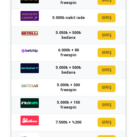
GİRİŞ
freespin
5.000₺ nakit iade
GİRİŞ
5.050₺ + 500₺
GİRİŞ
bedava
6.000₺ + 80
GİRİŞ
freespin
5.000₺ + 500₺
GİRİŞ
bedava
5.000₺ + 300
GİRİŞ
freespin
5.000₺ + 150
GİRİŞ
freespin
7.500₺ + %200
GİRİŞ