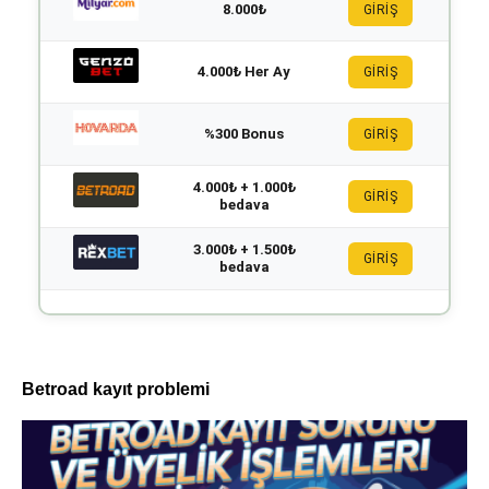
8.000₺
GİRİŞ
4.000₺ Her Ay
GİRİŞ
%300 Bonus
GİRİŞ
4.000₺ + 1.000₺
GİRİŞ
bedava
3.000₺ + 1.500₺
GİRİŞ
bedava
Betroad kayıt problemi