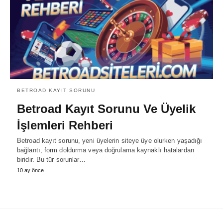
BETROAD KAYIT SORUNU
Betroad Kayıt Sorunu Ve Üyelik
İşlemleri Rehberi
Betroad kayıt sorunu, yeni üyelerin siteye üye olurken yaşadığı
bağlantı, form doldurma veya doğrulama kaynaklı hatalardan
biridir. Bu tür sorunlar…
10 ay önce