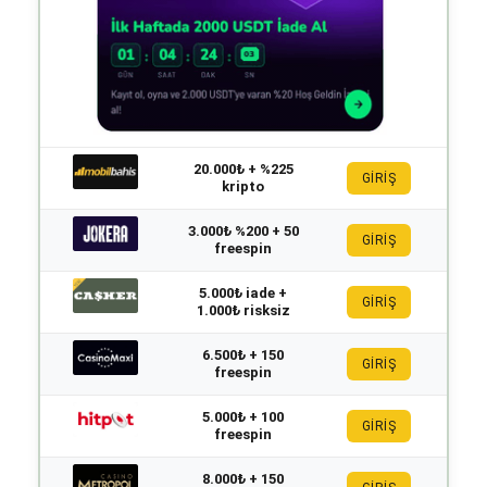
20.000₺ + %225
GİRİŞ
kripto
3.000₺ %200 + 50
GİRİŞ
freespin
5.000₺ iade +
GİRİŞ
1.000₺ risksiz
6.500₺ + 150
GİRİŞ
freespin
5.000₺ + 100
GİRİŞ
freespin
8.000₺ + 150