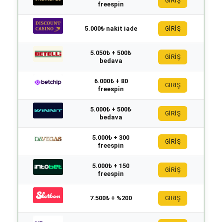
GİRİŞ
freespin
5.000₺ nakit iade
GİRİŞ
5.050₺ + 500₺
GİRİŞ
bedava
6.000₺ + 80
GİRİŞ
freespin
5.000₺ + 500₺
GİRİŞ
bedava
5.000₺ + 300
GİRİŞ
freespin
5.000₺ + 150
GİRİŞ
freespin
7.500₺ + %200
GİRİŞ