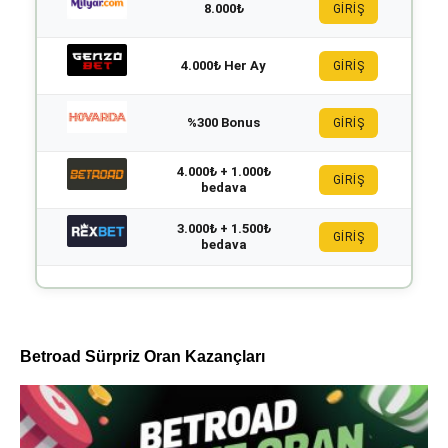
8.000₺
GİRİŞ
4.000₺ Her Ay
GİRİŞ
%300 Bonus
GİRİŞ
4.000₺ + 1.000₺
GİRİŞ
bedava
3.000₺ + 1.500₺
GİRİŞ
bedava
Betroad Sürpriz Oran Kazançları