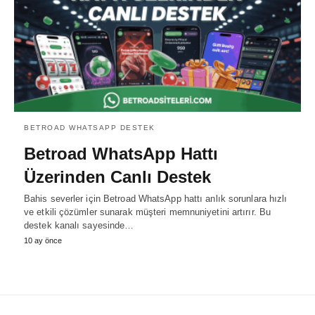
BETROAD WHATSAPP DESTEK
Betroad WhatsApp Hattı
Üzerinden Canlı Destek
Bahis severler için Betroad WhatsApp hattı anlık sorunlara hızlı
ve etkili çözümler sunarak müşteri memnuniyetini artırır. Bu
destek kanalı sayesinde…
10 ay önce