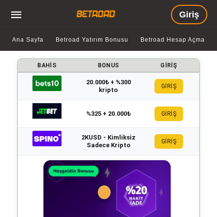
Giriş
Ana Sayfa
Betroad Yatırım Bonusu
Betroad Hesap Açma
BAHIS
BONUS
GIRIŞ
20.000₺ + %300
GİRİŞ
kripto
%325 + 20.000₺
GİRİŞ
2KUSD - Kimliksiz
GİRİŞ
Sadece Kripto