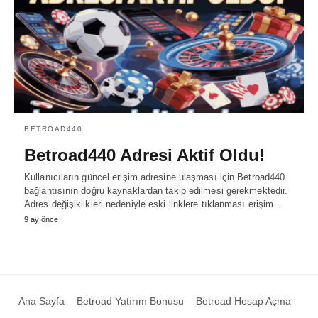
BETROAD440
Betroad440 Adresi Aktif Oldu!
Kullanıcıların güncel erişim adresine ulaşması için Betroad440
bağlantısının doğru kaynaklardan takip edilmesi gerekmektedir.
Adres değişiklikleri nedeniyle eski linklere tıklanması erişim…
9 ay önce
Ana Sayfa
Betroad Yatırım Bonusu
Betroad Hesap Açma