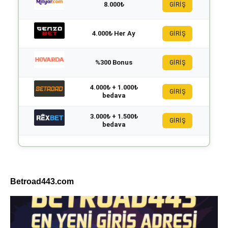
8.000₺
GİRİŞ
4.000₺ Her Ay
GİRİŞ
%300 Bonus
GİRİŞ
4.000₺ + 1.000₺
GİRİŞ
bedava
3.000₺ + 1.500₺
GİRİŞ
bedava
Betroad443.com