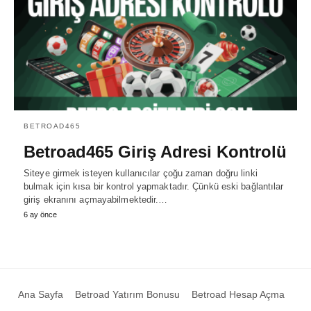
BETROAD465
Betroad465 Giriş Adresi Kontrolü
Siteye girmek isteyen kullanıcılar çoğu zaman doğru linki
bulmak için kısa bir kontrol yapmaktadır. Çünkü eski bağlantılar
giriş ekranını açmayabilmektedir.…
6 ay önce
Ana Sayfa
Betroad Yatırım Bonusu
Betroad Hesap Açma