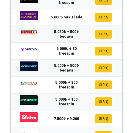
GİRİŞ
freespin
5.000₺ nakit iade
GİRİŞ
5.050₺ + 500₺
GİRİŞ
bedava
6.000₺ + 80
GİRİŞ
freespin
5.000₺ + 500₺
GİRİŞ
bedava
5.000₺ + 300
GİRİŞ
freespin
5.000₺ + 150
GİRİŞ
freespin
7.500₺ + %200
GİRİŞ