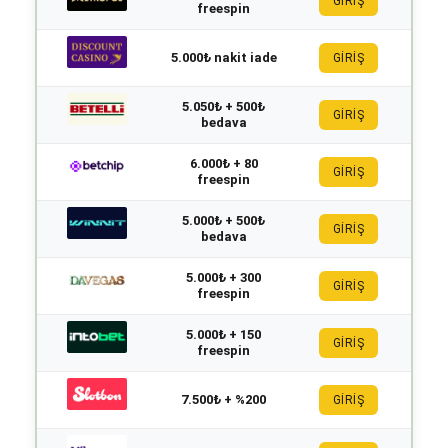
GİRİŞ
freespin
5.000₺ nakit iade
GİRİŞ
5.050₺ + 500₺
GİRİŞ
bedava
6.000₺ + 80
GİRİŞ
freespin
5.000₺ + 500₺
GİRİŞ
bedava
5.000₺ + 300
GİRİŞ
freespin
5.000₺ + 150
GİRİŞ
freespin
7.500₺ + %200
GİRİŞ