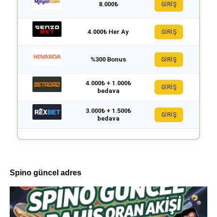
8.000₺
GİRİŞ
4.000₺ Her Ay
GİRİŞ
%300 Bonus
GİRİŞ
4.000₺ + 1.000₺
GİRİŞ
bedava
3.000₺ + 1.500₺
GİRİŞ
bedava
Spino güncel adres