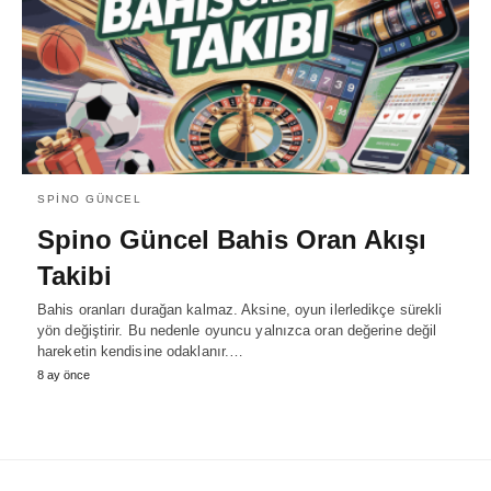
SPINO GÜNCEL
Spino Güncel Bahis Oran Akışı
Takibi
Bahis oranları durağan kalmaz. Aksine, oyun ilerledikçe sürekli
yön değiştirir. Bu nedenle oyuncu yalnızca oran değerine değil
hareketin kendisine odaklanır.…
8 ay önce