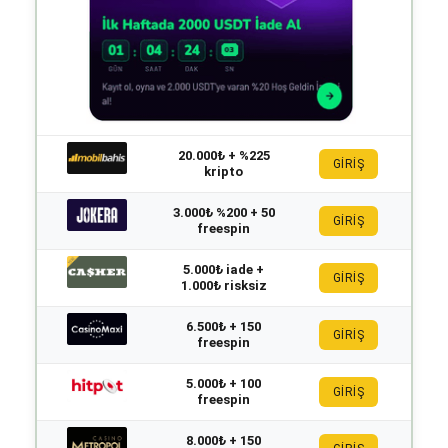
20.000₺ + %225
GİRİŞ
kripto
3.000₺ %200 + 50
GİRİŞ
freespin
5.000₺ iade +
GİRİŞ
1.000₺ risksiz
6.500₺ + 150
GİRİŞ
freespin
5.000₺ + 100
GİRİŞ
freespin
8.000₺ + 150