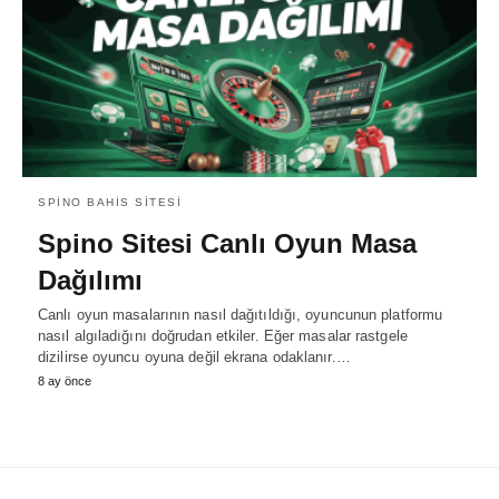
SPINO BAHIS SITESI
Spino Sitesi Canlı Oyun Masa
Dağılımı
Canlı oyun masalarının nasıl dağıtıldığı, oyuncunun platformu
nasıl algıladığını doğrudan etkiler. Eğer masalar rastgele
dizilirse oyuncu oyuna değil ekrana odaklanır.…
8 ay önce