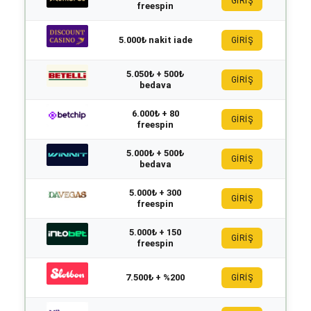
GİRİŞ
freespin
5.000₺ nakit iade
GİRİŞ
5.050₺ + 500₺
GİRİŞ
bedava
6.000₺ + 80
GİRİŞ
freespin
5.000₺ + 500₺
GİRİŞ
bedava
5.000₺ + 300
GİRİŞ
freespin
5.000₺ + 150
GİRİŞ
freespin
7.500₺ + %200
GİRİŞ