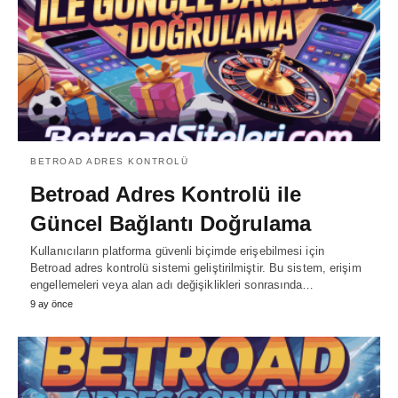
BETROAD ADRES KONTROLÜ
Betroad Adres Kontrolü ile
Güncel Bağlantı Doğrulama
Kullanıcıların platforma güvenli biçimde erişebilmesi için
Betroad adres kontrolü sistemi geliştirilmiştir. Bu sistem, erişim
engellemeleri veya alan adı değişiklikleri sonrasında…
9 ay önce