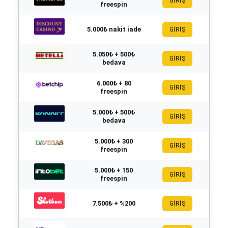
GİRİŞ
freespin
5.000₺ nakit iade
GİRİŞ
5.050₺ + 500₺
GİRİŞ
bedava
6.000₺ + 80
GİRİŞ
freespin
5.000₺ + 500₺
GİRİŞ
bedava
5.000₺ + 300
GİRİŞ
freespin
5.000₺ + 150
GİRİŞ
freespin
7.500₺ + %200
GİRİŞ