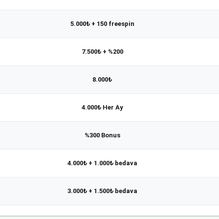
5.000₺ + 150 freespin
7.500₺ + %200
8.000₺
4.000₺ Her Ay
%300 Bonus
4.000₺ + 1.000₺ bedava
3.000₺ + 1.500₺ bedava