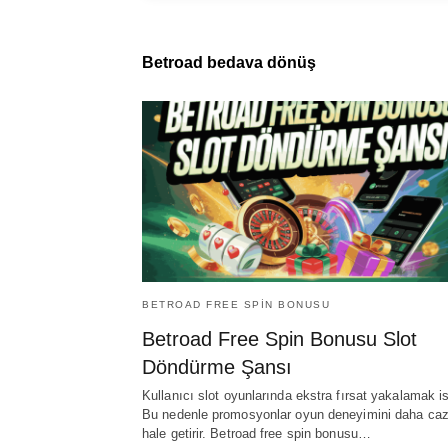
Betroad bedava dönüş
BETROAD FREE SPIN BONUSU
Betroad Free Spin Bonusu Slot
Döndürme Şansı
Kullanıcı slot oyunlarında ekstra fırsat yakalamak is
Bu nedenle promosyonlar oyun deneyimini daha caz
hale getirir. Betroad free spin bonusu…