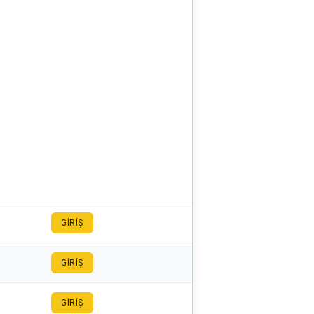
GİRİŞ
GİRİŞ
GİRİŞ