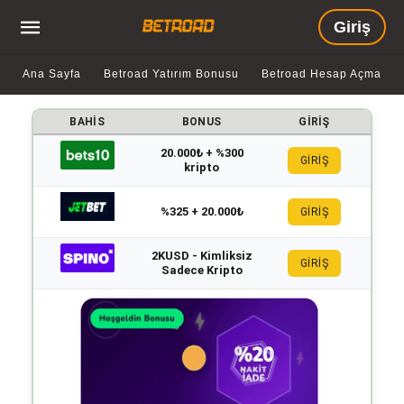
Giriş
Ana Sayfa
Betroad Yatırım Bonusu
Betroad Hesap Açma
BAHIS
BONUS
GIRIŞ
20.000₺ + %300
GİRİŞ
kripto
%325 + 20.000₺
GİRİŞ
2KUSD - Kimliksiz
GİRİŞ
Sadece Kripto