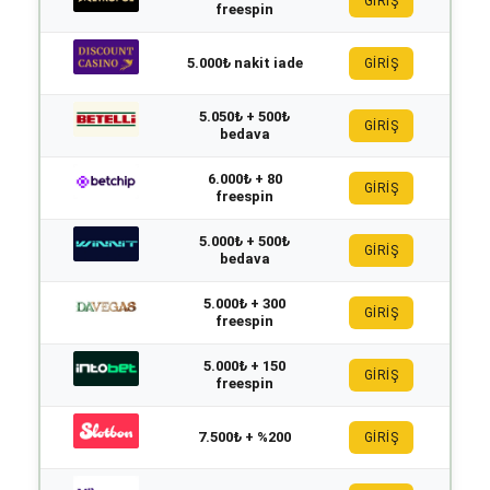
GİRİŞ
freespin
5.000₺ nakit iade
GİRİŞ
5.050₺ + 500₺
GİRİŞ
bedava
6.000₺ + 80
GİRİŞ
freespin
5.000₺ + 500₺
GİRİŞ
bedava
5.000₺ + 300
GİRİŞ
freespin
5.000₺ + 150
GİRİŞ
freespin
7.500₺ + %200
GİRİŞ