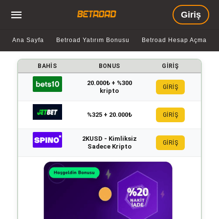
Giriş
Ana Sayfa
Betroad Yatırım Bonusu
Betroad Hesap Açma
BAHIS
BONUS
GIRIŞ
20.000₺ + %300
GİRİŞ
kripto
%325 + 20.000₺
GİRİŞ
2KUSD - Kimliksiz
GİRİŞ
Sadece Kripto