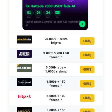
20.000₺ + %225
GİRİŞ
kripto
3.000₺ %200 + 50
GİRİŞ
freespin
5.000₺ iade +
GİRİŞ
1.000₺ risksiz
6.500₺ + 150
GİRİŞ
freespin
5.000₺ + 100
GİRİŞ
freespin
8.000₺ + 150