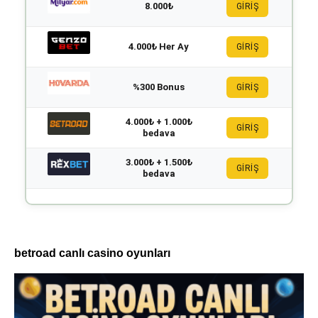
8.000₺
GİRİŞ
4.000₺ Her Ay
GİRİŞ
%300 Bonus
GİRİŞ
4.000₺ + 1.000₺
GİRİŞ
bedava
3.000₺ + 1.500₺
GİRİŞ
bedava
betroad canlı casino oyunları