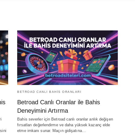
BETROAD CANLI BAHIS ORANLARI
his
Betroad Canlı Oranlar ile Bahis
Deneyimini Artırma
i
Bahis severler için Betroad canlı oranlar anlık değişen
fırsatları değerlendirme ve daha yüksek kazanç elde
sini
etme imkanı sunar. Maçın gidişatına…