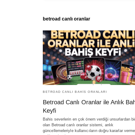
betroad canlı oranlar
BETROAD CANLI BAHIS ORANLARI
Betroad Canlı Oranlar ile Anlık Ba
Keyfi
Bahis severlerin en çok önem verdiği unsurlardan bir
olan Betroad canlı oranlar sistemi, anlık
güncellemeleriyle kullanıcıların doğru kararlar verme