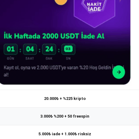
20.000₺ + %225 kripto
3.000₺ %200 + 50 freespin
5.000₺ iade + 1.000₺ risksiz