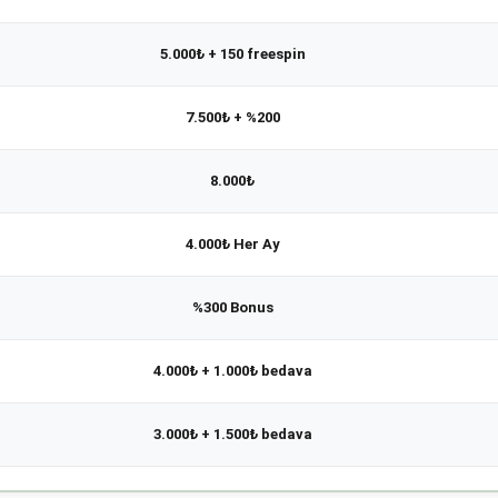
5.000₺ + 150 freespin
7.500₺ + %200
8.000₺
4.000₺ Her Ay
%300 Bonus
4.000₺ + 1.000₺ bedava
3.000₺ + 1.500₺ bedava