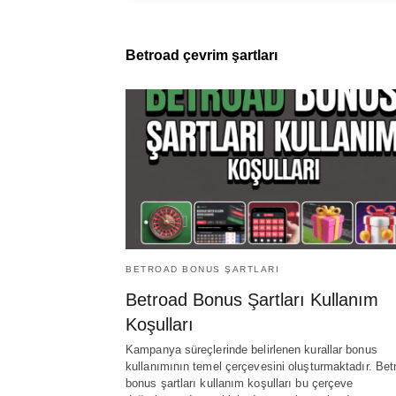
Betroad çevrim şartları
BETROAD BONUS ŞARTLARI
Betroad Bonus Şartları Kullanım
Koşulları
Kampanya süreçlerinde belirlenen kurallar bonus
kullanımının temel çerçevesini oluşturmaktadır. Bet
bonus şartları kullanım koşulları bu çerçeve