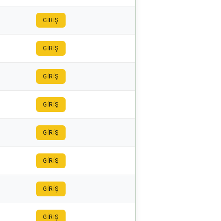
GİRİŞ
GİRİŞ
GİRİŞ
GİRİŞ
GİRİŞ
GİRİŞ
GİRİŞ
GİRİŞ