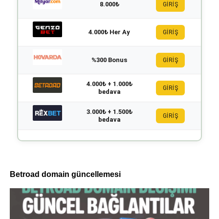
8.000₺
GİRİŞ
4.000₺ Her Ay
GİRİŞ
%300 Bonus
GİRİŞ
4.000₺ + 1.000₺
GİRİŞ
bedava
3.000₺ + 1.500₺
GİRİŞ
bedava
Betroad domain güncellemesi