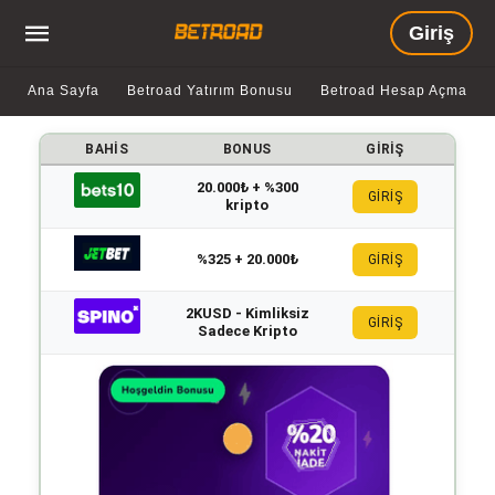
Giriş
Ana Sayfa
Betroad Yatırım Bonusu
Betroad Hesap Açma
BAHIS
BONUS
GIRIŞ
20.000₺ + %300
GİRİŞ
kripto
%325 + 20.000₺
GİRİŞ
2KUSD - Kimliksiz
GİRİŞ
Sadece Kripto