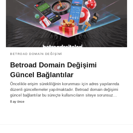
BETROAD DOMAIN DEĞIŞIMI
Betroad Domain Değişimi
Güncel Bağlantılar
Öncelikle erişim sürekliliğinin korunması için adres yapılarında
düzenli güncellemeler yapılmaktadır. Betroad domain değişimi
güncel bağlantılar bu süreçte kullanıcıların siteye sorunsuz…
8 ay önce