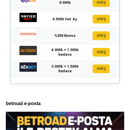
8.000₺
GİRİŞ
4.000₺ Her Ay
GİRİŞ
%300 Bonus
GİRİŞ
4.000₺ + 1.000₺
GİRİŞ
bedava
3.000₺ + 1.500₺
GİRİŞ
bedava
betroad e-posta