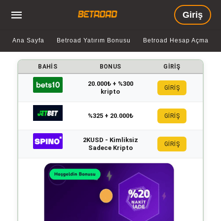
Giriş
Ana Sayfa
Betroad Yatırım Bonusu
Betroad Hesap Açma
BAHIS
BONUS
GIRIŞ
20.000₺ + %300
GİRİŞ
kripto
%325 + 20.000₺
GİRİŞ
2KUSD - Kimliksiz
GİRİŞ
Sadece Kripto