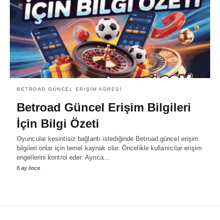
BETROAD GÜNCEL ERIŞIM ADRESI
Betroad Güncel Erişim Bilgileri
İçin Bilgi Özeti
Oyuncular kesintisiz bağlantı istediğinde Betroad güncel erişim
bilgileri onlar için temel kaynak olur. Öncelikle kullanıcılar erişim
engellerini kontrol eder. Ayrıca…
8 ay önce