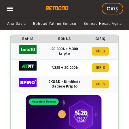
Giriş
Ana Sayfa
Betroad Yatırım Bonusu
Betroad Hesap Açma
BAHIS
BONUS
GIRIŞ
20.000₺ + %300
GİRİŞ
kripto
%325 + 20.000₺
GİRİŞ
2KUSD - Kimliksiz
GİRİŞ
Sadece Kripto