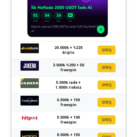
20.000₺ + %225
GİRİŞ
kripto
3.000₺ %200 + 50
GİRİŞ
freespin
5.000₺ iade +
GİRİŞ
1.000₺ risksiz
6.500₺ + 150
GİRİŞ
freespin
5.000₺ + 100
GİRİŞ
freespin
8.000₺ + 150