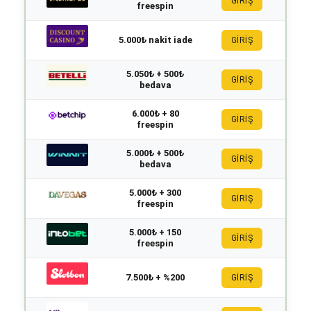
GİRİŞ
freespin
5.000₺ nakit iade
GİRİŞ
5.050₺ + 500₺
GİRİŞ
bedava
6.000₺ + 80
GİRİŞ
freespin
5.000₺ + 500₺
GİRİŞ
bedava
5.000₺ + 300
GİRİŞ
freespin
5.000₺ + 150
GİRİŞ
freespin
7.500₺ + %200
GİRİŞ