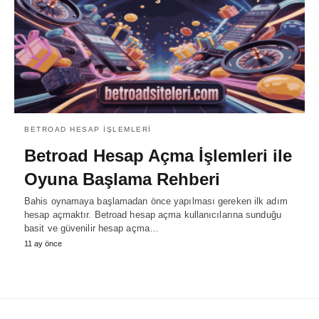
BETROAD HESAP IŞLEMLERI
Betroad Hesap Açma İşlemleri ile
Oyuna Başlama Rehberi
Bahis oynamaya başlamadan önce yapılması gereken ilk adım
hesap açmaktır. Betroad hesap açma kullanıcılarına sunduğu
basit ve güvenilir hesap açma…
11 ay önce