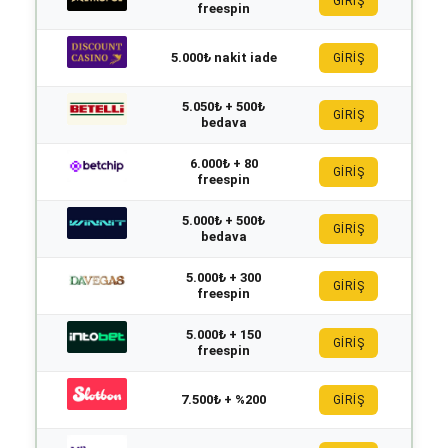
GİRİŞ
freespin
5.000₺ nakit iade
GİRİŞ
5.050₺ + 500₺
GİRİŞ
bedava
6.000₺ + 80
GİRİŞ
freespin
5.000₺ + 500₺
GİRİŞ
bedava
5.000₺ + 300
GİRİŞ
freespin
5.000₺ + 150
GİRİŞ
freespin
7.500₺ + %200
GİRİŞ