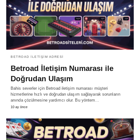
BETROAD ILETIŞIM ADRESI
Betroad İletişim Numarası ile
Doğrudan Ulaşım
Bahis severler için Betroad iletişim numarası müşteri
hizmetlerine hızlı ve doğrudan ulaşım sağlayarak sorunların
anında çözülmesine yardımcı olur. Bu yöntem…
10 ay önce