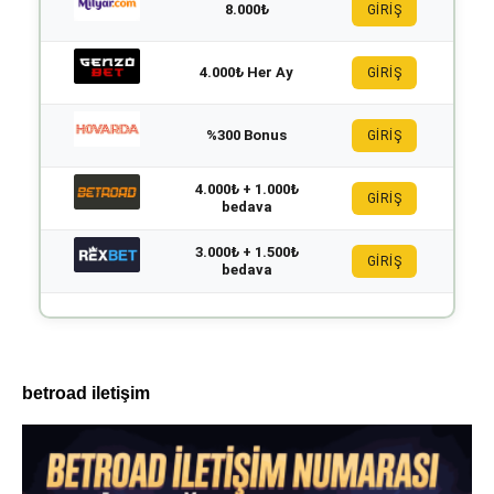
8.000₺
GİRİŞ
4.000₺ Her Ay
GİRİŞ
%300 Bonus
GİRİŞ
4.000₺ + 1.000₺
GİRİŞ
bedava
3.000₺ + 1.500₺
GİRİŞ
bedava
betroad iletişim