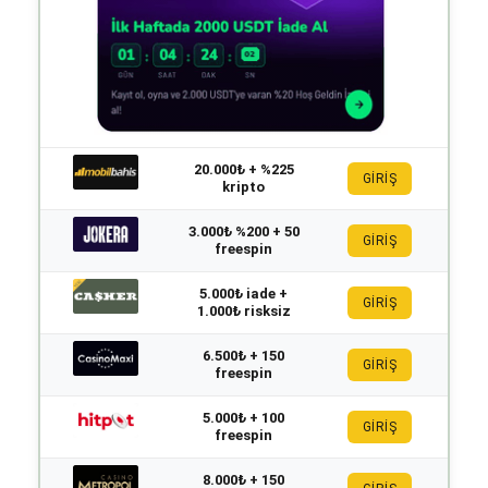
20.000₺ + %225
GİRİŞ
kripto
3.000₺ %200 + 50
GİRİŞ
freespin
5.000₺ iade +
GİRİŞ
1.000₺ risksiz
6.500₺ + 150
GİRİŞ
freespin
5.000₺ + 100
GİRİŞ
freespin
8.000₺ + 150