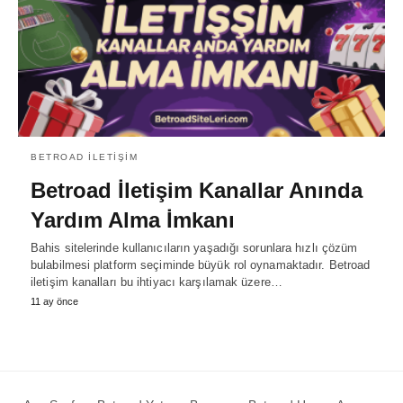
BETROAD ILETIŞIM
Betroad İletişim Kanallar Anında
Yardım Alma İmkanı
Bahis sitelerinde kullanıcıların yaşadığı sorunlara hızlı çözüm
bulabilmesi platform seçiminde büyük rol oynamaktadır. Betroad
iletişim kanalları bu ihtiyacı karşılamak üzere…
11 ay önce