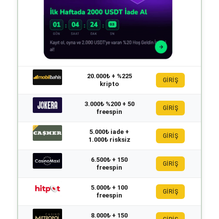
20.000₺ + %225
GİRİŞ
kripto
3.000₺ %200 + 50
GİRİŞ
freespin
5.000₺ iade +
GİRİŞ
1.000₺ risksiz
6.500₺ + 150
GİRİŞ
freespin
5.000₺ + 100
GİRİŞ
freespin
8.000₺ + 150