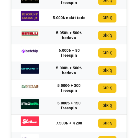
GİRİŞ
freespin
5.000₺ nakit iade
GİRİŞ
5.050₺ + 500₺
GİRİŞ
bedava
6.000₺ + 80
GİRİŞ
freespin
5.000₺ + 500₺
GİRİŞ
bedava
5.000₺ + 300
GİRİŞ
freespin
5.000₺ + 150
GİRİŞ
freespin
7.500₺ + %200
GİRİŞ