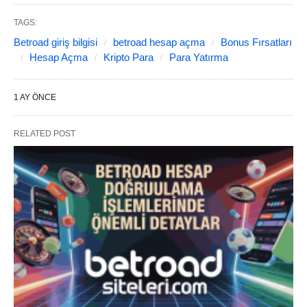
TAGS:
Betroad giriş bilgisi
betroad hesap açma
Bonus Fırsatları
Hesap Açma
Kripto Para
Para Yatırma
1 AY ÖNCE
RELATED POST