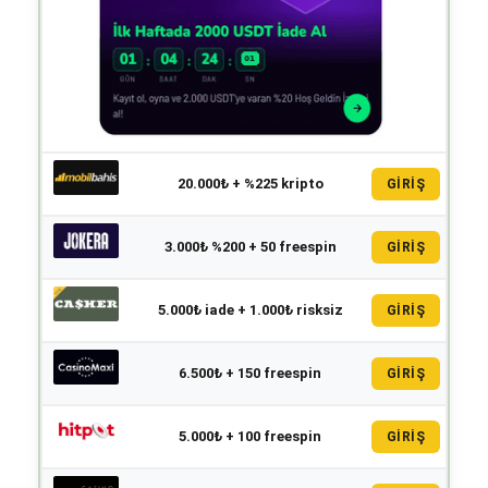
20.000₺ + %225 kripto
GİRİŞ
3.000₺ %200 + 50 freespin
GİRİŞ
5.000₺ iade + 1.000₺ risksiz
GİRİŞ
6.500₺ + 150 freespin
GİRİŞ
5.000₺ + 100 freespin
GİRİŞ