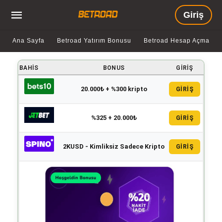
Giriş
Ana Sayfa
Betroad Yatırım Bonusu
Betroad Hesap Açma
BAHIS
BONUS
GIRIŞ
20.000₺ + %300 kripto
GİRİŞ
%325 + 20.000₺
GİRİŞ
2KUSD - Kimliksiz Sadece Kripto
GİRİŞ