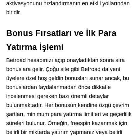
aktivasyonunu hızlandırmanın en etkili yollarından
biridir.
Bonus Fırsatları ve İlk Para
Yatırma İşlemi
Betroad hesabınızı açıp onayladıktan sonra sıra
bonuslara gelir. Çoğu site gibi Betroad da yeni
üyelere özel hoş geldin bonusları sunar ancak, bu
bonuslardan faydalanmadan önce dikkatle
incelenmesi gereken bazı önemli detaylar
bulunmaktadır. Her bonusun kendine özgü çevrim
şartları, minimum para yatırma limitleri ve geçerlilik
süreleri bulunur. Örneğin, freespin kazanmak için
belirli bir miktarda yatırım yapmanız veya belirli