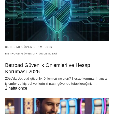
BETROAD GÜVENILIR MI 2026
BETROAD GÜVENLIK ÖNLEMLERI
Betroad Güvenlik Önlemleri ve Hesap
Koruması 2026
2026'da Betroad güvenlik önlemleri nelerdir? Hesap koruma, finansal
işlemler ve kişisel verilerinizi nasıl güvende tutabileceğinizi…
2 hafta önce