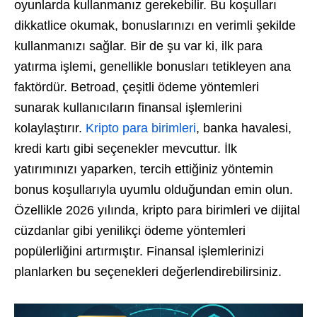
oyunlarda kullanmanız gerekebilir. Bu koşulları
dikkatlice okumak, bonuslarınızı en verimli şekilde
kullanmanızı sağlar. Bir de şu var ki, ilk para
yatırma işlemi, genellikle bonusları tetikleyen ana
faktördür. Betroad, çeşitli ödeme yöntemleri
sunarak kullanıcıların finansal işlemlerini
kolaylaştırır.
Kripto para birimleri
, banka havalesi,
kredi kartı gibi seçenekler mevcuttur. İlk
yatırımınızı yaparken, tercih ettiğiniz yöntemin
bonus koşullarıyla uyumlu olduğundan emin olun.
Özellikle 2026 yılında, kripto para birimleri ve dijital
cüzdanlar gibi yenilikçi ödeme yöntemleri
popülerliğini artırmıştır. Finansal işlemlerinizi
planlarken bu seçenekleri değerlendirebilirsiniz.