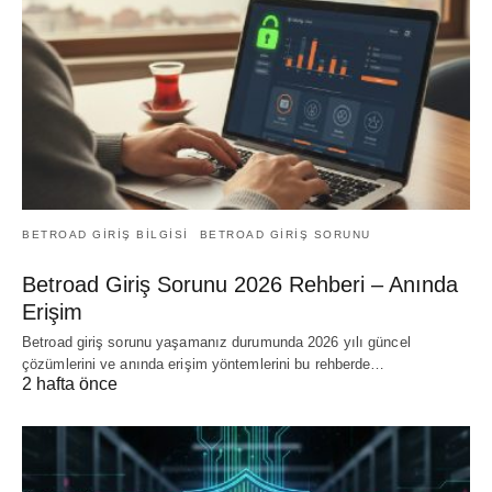
BETROAD GIRIŞ BILGISI
BETROAD GIRIŞ SORUNU
Betroad Giriş Sorunu 2026 Rehberi – Anında
Erişim
Betroad giriş sorunu yaşamanız durumunda 2026 yılı güncel
çözümlerini ve anında erişim yöntemlerini bu rehberde…
2 hafta önce