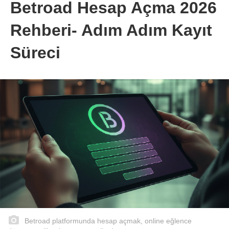
Betroad Hesap Açma 2026
Rehberi- Adım Adım Kayıt
Süreci
Betroad platformunda hesap açmak, online eğlence