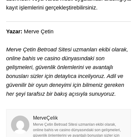
kayıt işlemlerini gerçekleştirebilirsiniz.
Yazar:
Merve Çetin
Merve Çetin Betroad Sitesi uzmanları ekibi olarak,
online bahis ve casino dünyasındaki son
gelişmeleri, güvenlik önlemlerini ve avantajlı
bonusları sizler için detaylıca inceliyoruz. Adil ve
güvenilir bir oyun deneyimi için bilmeniz gereken
her şeyi tarafsız bir bakış açısıyla sunuyoruz.
MerveÇelik
Merve Çetin Betroad Sitesi uzmanları ekibi olarak,
online bahis ve casino dünyasındaki son gelişmeleri,
güvenlik önlemlerini ve avantajlı bonusları sizler için