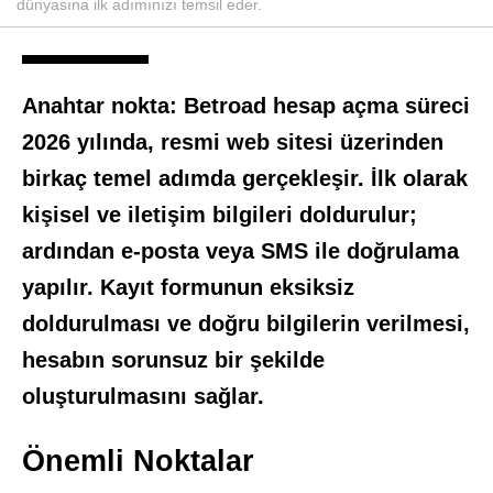
dünyasına ilk adımınızı temsil eder.
Anahtar nokta:
Betroad hesap açma süreci
2026 yılında, resmi web sitesi üzerinden
birkaç temel adımda gerçekleşir. İlk olarak
kişisel ve iletişim bilgileri doldurulur;
ardından e-posta veya SMS ile doğrulama
yapılır. Kayıt formunun eksiksiz
doldurulması ve doğru bilgilerin verilmesi,
hesabın sorunsuz bir şekilde
oluşturulmasını sağlar.
Önemli Noktalar