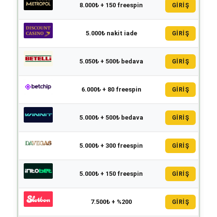
8.000₺ + 150 freespin
GİRİŞ
5.000₺ nakit iade
GİRİŞ
5.050₺ + 500₺ bedava
GİRİŞ
6.000₺ + 80 freespin
GİRİŞ
5.000₺ + 500₺ bedava
GİRİŞ
5.000₺ + 300 freespin
GİRİŞ
5.000₺ + 150 freespin
GİRİŞ
7.500₺ + %200
GİRİŞ