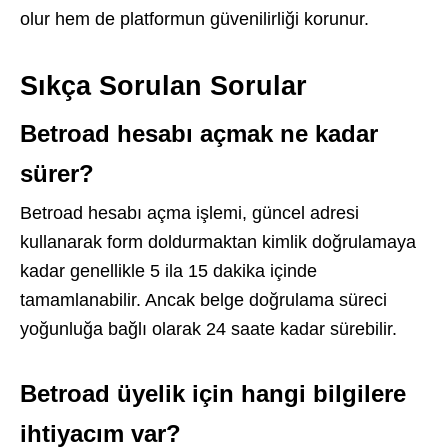
olur hem de platformun güvenilirliği korunur.
Sıkça Sorulan Sorular
Betroad hesabı açmak ne kadar
sürer?
Betroad hesabı açma işlemi, güncel adresi
kullanarak form doldurmaktan kimlik doğrulamaya
kadar genellikle 5 ila 15 dakika içinde
tamamlanabilir. Ancak belge doğrulama süreci
yoğunluğa bağlı olarak 24 saate kadar sürebilir.
Betroad üyelik için hangi bilgilere
ihtiyacım var?