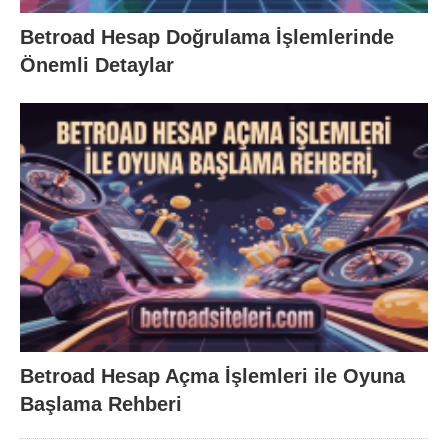
Betroad Hesap Doğrulama İşlemlerinde
Önemli Detaylar
Betroad Hesap Açma İşlemleri ile Oyuna
Başlama Rehberi