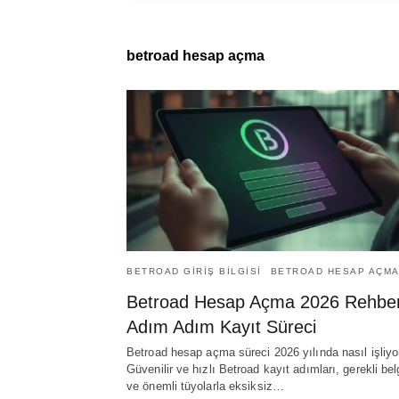
betroad hesap açma
BETROAD GIRIŞ BILGISI
BETROAD HESAP AÇM
Betroad Hesap Açma 2026 Rehber
Adım Adım Kayıt Süreci
Betroad hesap açma süreci 2026 yılında nasıl işliyo
Güvenilir ve hızlı Betroad kayıt adımları, gerekli bel
ve önemli tüyolarla eksiksiz…