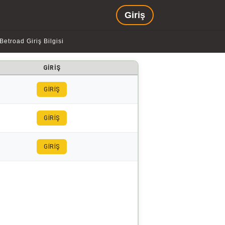
Giriş
Betroad Giriş Bilgisi
GIRIŞ
GİRİŞ
GİRİŞ
GİRİŞ