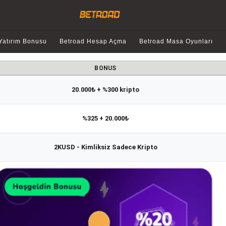
Yatırım Bonusu
Betroad Hesap Açma
Betroad Masa Oyunları
BONUS
20.000₺ + %300 kripto
%325 + 20.000₺
2KUSD - Kimliksiz Sadece Kripto