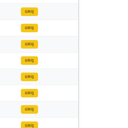
GİRİŞ
GİRİŞ
GİRİŞ
GİRİŞ
GİRİŞ
GİRİŞ
GİRİŞ
GİRİŞ