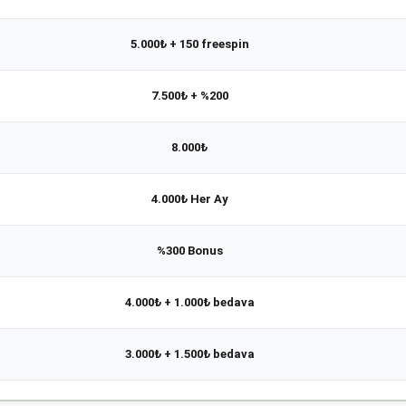
5.000₺ + 150 freespin
7.500₺ + %200
8.000₺
4.000₺ Her Ay
%300 Bonus
4.000₺ + 1.000₺ bedava
3.000₺ + 1.500₺ bedava