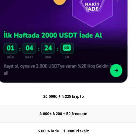
20.000₺ + %225 kripto
3.000₺ %200 + 50 freespin
5.000₺ iade + 1.000₺ risksiz