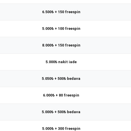
6.500₺ + 150 freespin
5.000₺ + 100 freespin
8.000₺ + 150 freespin
5.000₺ nakit iade
5.050₺ + 500₺ bedava
6.000₺ + 80 freespin
5.000₺ + 500₺ bedava
5.000₺ + 300 freespin