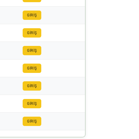
GİRİŞ
GİRİŞ
GİRİŞ
GİRİŞ
GİRİŞ
GİRİŞ
GİRİŞ