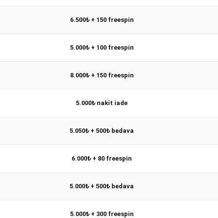
6.500₺ + 150 freespin
5.000₺ + 100 freespin
8.000₺ + 150 freespin
5.000₺ nakit iade
5.050₺ + 500₺ bedava
6.000₺ + 80 freespin
5.000₺ + 500₺ bedava
5.000₺ + 300 freespin