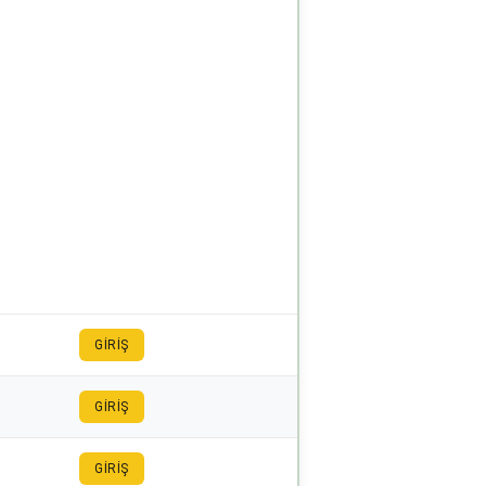
GİRİŞ
GİRİŞ
GİRİŞ