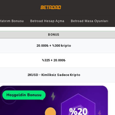
Yatırım Bonusu
Betroad Hesap Açma
Betroad Masa Oyunları
BONUS
20.000₺ + %300 kripto
%325 + 20.000₺
2KUSD - Kimliksiz Sadece Kripto