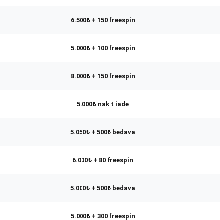
6.500₺ + 150 freespin
5.000₺ + 100 freespin
8.000₺ + 150 freespin
5.000₺ nakit iade
5.050₺ + 500₺ bedava
6.000₺ + 80 freespin
5.000₺ + 500₺ bedava
5.000₺ + 300 freespin