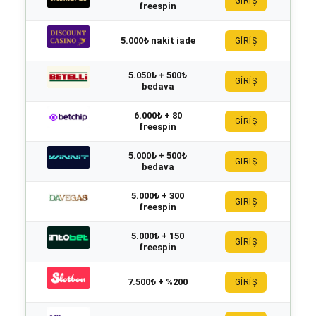
GİRİŞ
freespin
5.000₺ nakit iade
GİRİŞ
5.050₺ + 500₺
GİRİŞ
bedava
6.000₺ + 80
GİRİŞ
freespin
5.000₺ + 500₺
GİRİŞ
bedava
5.000₺ + 300
GİRİŞ
freespin
5.000₺ + 150
GİRİŞ
freespin
7.500₺ + %200
GİRİŞ