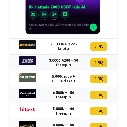
20.000₺ + %225
GİRİŞ
kripto
3.000₺ %200 + 50
GİRİŞ
freespin
5.000₺ iade +
GİRİŞ
1.000₺ risksiz
6.500₺ + 150
GİRİŞ
freespin
5.000₺ + 100
GİRİŞ
freespin
8.000₺ + 150