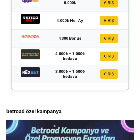
8.000₺
GİRİŞ
4.000₺ Her Ay
GİRİŞ
%300 Bonus
GİRİŞ
4.000₺ + 1.000₺
GİRİŞ
bedava
3.000₺ + 1.500₺
GİRİŞ
bedava
betroad özel kampanya