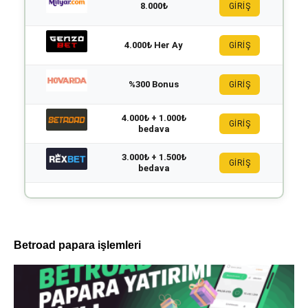
8.000₺
GİRİŞ
4.000₺ Her Ay
GİRİŞ
%300 Bonus
GİRİŞ
4.000₺ + 1.000₺
GİRİŞ
bedava
3.000₺ + 1.500₺
GİRİŞ
bedava
Betroad papara işlemleri