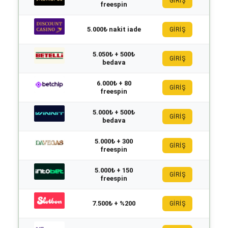
GİRİŞ
freespin
5.000₺ nakit iade
GİRİŞ
5.050₺ + 500₺
GİRİŞ
bedava
6.000₺ + 80
GİRİŞ
freespin
5.000₺ + 500₺
GİRİŞ
bedava
5.000₺ + 300
GİRİŞ
freespin
5.000₺ + 150
GİRİŞ
freespin
7.500₺ + %200
GİRİŞ