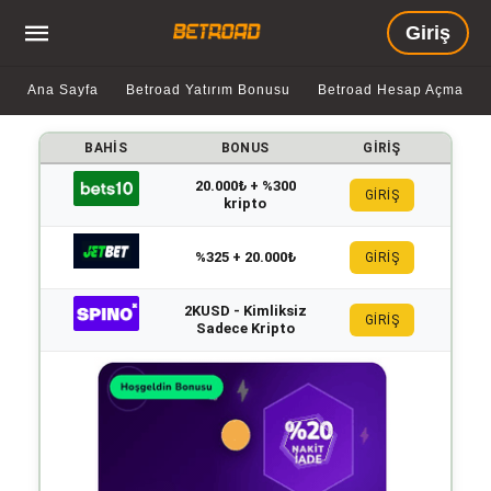
Giriş
Ana Sayfa
Betroad Yatırım Bonusu
Betroad Hesap Açma
BAHIS
BONUS
GIRIŞ
20.000₺ + %300
GİRİŞ
kripto
%325 + 20.000₺
GİRİŞ
2KUSD - Kimliksiz
GİRİŞ
Sadece Kripto