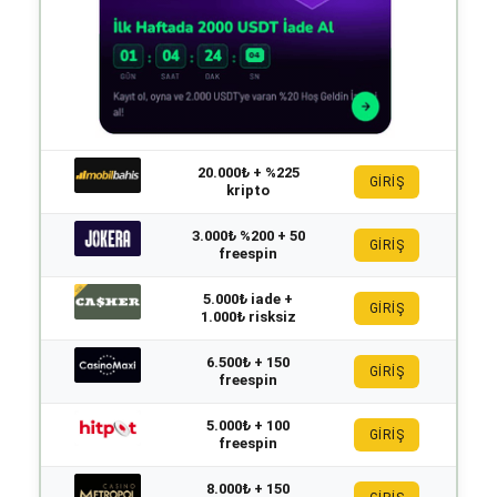
20.000₺ + %225
GİRİŞ
kripto
3.000₺ %200 + 50
GİRİŞ
freespin
5.000₺ iade +
GİRİŞ
1.000₺ risksiz
6.500₺ + 150
GİRİŞ
freespin
5.000₺ + 100
GİRİŞ
freespin
8.000₺ + 150