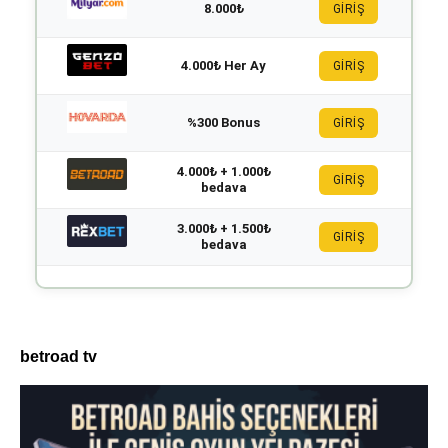
8.000₺
GİRİŞ
4.000₺ Her Ay
GİRİŞ
%300 Bonus
GİRİŞ
4.000₺ + 1.000₺
GİRİŞ
bedava
3.000₺ + 1.500₺
GİRİŞ
bedava
betroad tv