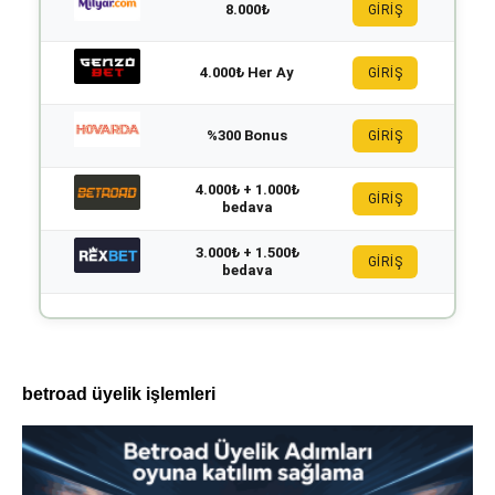
8.000₺
GİRİŞ
4.000₺ Her Ay
GİRİŞ
%300 Bonus
GİRİŞ
4.000₺ + 1.000₺
GİRİŞ
bedava
3.000₺ + 1.500₺
GİRİŞ
bedava
betroad üyelik işlemleri