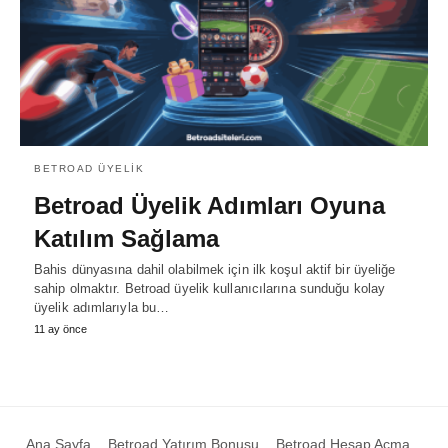
BETROAD ÜYELIK
Betroad Üyelik Adımları Oyuna
Katılım Sağlama
Bahis dünyasına dahil olabilmek için ilk koşul aktif bir üyeliğe
sahip olmaktır. Betroad üyelik kullanıcılarına sunduğu kolay
üyelik adımlarıyla bu…
11 ay önce
Ana Sayfa
Betroad Yatırım Bonusu
Betroad Hesap Açma