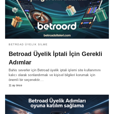
BETROAD ÜYELIK SILME
Betroad Üyelik İptali İçin Gerekli
Adımlar
Bahis severler için Betroad üyelik iptali işlemi site kullanımını
kalıcı olarak sonlandırmak ve kişisel bilgileri korumak için
önemli bir seçenektir.…
11 ay önce