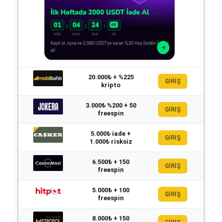
20.000₺ + %225
GİRİŞ
kripto
3.000₺ %200 + 50
GİRİŞ
freespin
5.000₺ iade +
GİRİŞ
1.000₺ risksiz
6.500₺ + 150
GİRİŞ
freespin
5.000₺ + 100
GİRİŞ
freespin
8.000₺ + 150