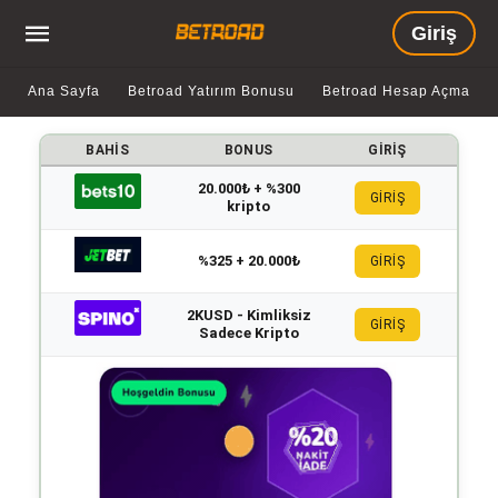
Giriş
Ana Sayfa
Betroad Yatırım Bonusu
Betroad Hesap Açma
BAHIS
BONUS
GIRIŞ
20.000₺ + %300
GİRİŞ
kripto
%325 + 20.000₺
GİRİŞ
2KUSD - Kimliksiz
GİRİŞ
Sadece Kripto