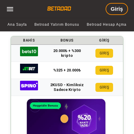
Giriş
Ana Sayfa
Betroad Yatırım Bonusu
Betroad Hesap Açma
BAHIS
BONUS
GIRIŞ
20.000₺ + %300
GİRİŞ
kripto
%325 + 20.000₺
GİRİŞ
2KUSD - Kimliksiz
GİRİŞ
Sadece Kripto