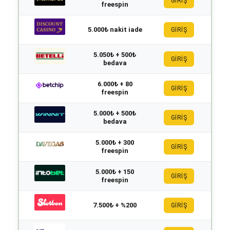
GİRİŞ
freespin
5.000₺ nakit iade
GİRİŞ
5.050₺ + 500₺
GİRİŞ
bedava
6.000₺ + 80
GİRİŞ
freespin
5.000₺ + 500₺
GİRİŞ
bedava
5.000₺ + 300
GİRİŞ
freespin
5.000₺ + 150
GİRİŞ
freespin
7.500₺ + %200
GİRİŞ